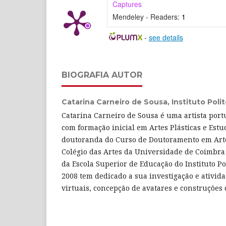
Captures
Mendeley - Readers:
1
-
see details
BIOGRAFIA AUTOR
Catarina Carneiro de Sousa,
Instituto Poli
Catarina Carneiro de Sousa é uma artista port
com formação inicial em Artes Plásticas e Estud
doutoranda do Curso de Doutoramento em Ar
Colégio das Artes da Universidade de Coimbra
da Escola Superior de Educação do Instituto Po
2008 tem dedicado a sua investigação e ativida
virtuais, concepção de avatares e construções d