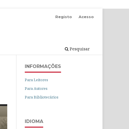
Registo
Acesso
Pesquisar
INFORMAÇÕES
Para Leitores
Para Autores
Para Bibliotecários
IDIOMA