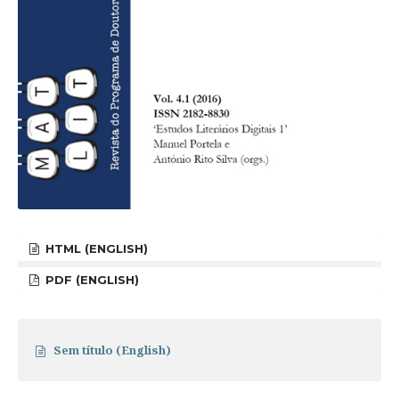
HTML (ENGLISH)
PDF (ENGLISH)
Sem título (English)