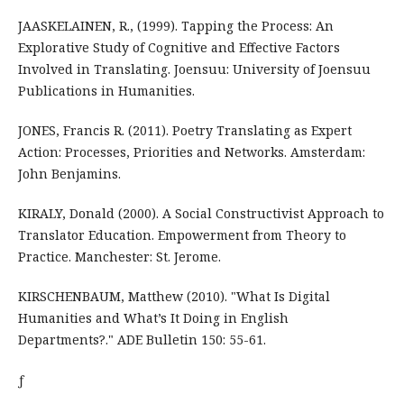
JAASKELAINEN, R., (1999). Tapping the Process: An
Explorative Study of Cognitive and Effective Factors
Involved in Translating. Joensuu: University of Joensuu
Publications in Humanities.
JONES, Francis R. (2011). Poetry Translating as Expert
Action: Processes, Priorities and Networks. Amsterdam:
John Benjamins.
KIRALY, Donald (2000). A Social Constructivist Approach to
Translator Education. Empowerment from Theory to
Practice. Manchester: St. Jerome.
KIRSCHENBAUM, Matthew (2010). "What Is Digital
Humanities and What’s It Doing in English
Departments?." ADE Bulletin 150: 55-61.
ƒ