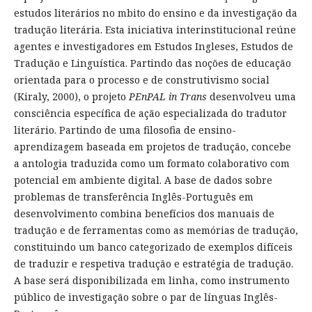
estudos literários no mbito do ensino e da investigação da
tradução literária. Esta iniciativa interinstitucional reúne
agentes e investigadores em Estudos Ingleses, Estudos de
Tradução e Linguística. Partindo das noções de educação
orientada para o processo e de construtivismo social
(Kiraly, 2000), o projeto
PEnPAL in Trans
desenvolveu uma
consciência específica de ação especializada do tradutor
literário. Partindo de uma filosofia de ensino-
aprendizagem baseada em projetos de tradução, concebe
a antologia traduzida como um formato colaborativo com
potencial em ambiente digital. A base de dados sobre
problemas de transferência Inglês-Português em
desenvolvimento combina benefícios dos manuais de
tradução e de ferramentas como as memórias de tradução,
constituindo um banco categorizado de exemplos difíceis
de traduzir e respetiva tradução e estratégia de tradução.
A base será disponibilizada em linha, como instrumento
público de investigação sobre o par de línguas Inglês-