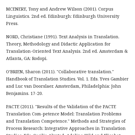
MCENERY, Tony and Andrew Wilson (2001). Corpus
Linguistics. 2nd ed. Edinburgh: Edinburgh University
Press.
NORD, Christiane (1991). Text Analysis in Translation.
Theory, Methodology and Didactic Application for
Translation-Oriented Text Analysis. 2nd ed. Amsterdam &
Atlanta, GA: Rodopi.
O’BRIEN, Sharon (2011). "Collaborative translation."
Handbook of Translation Studies. Vol. 1. Eds. Yves Gambier
and Luc van Doorslaer. Amsterdam, Philadelphia: John
Benjamins. 17-20.
PACTE (2011). "Results of the Validation of the PACTE
Translation Com-petence Model: Translation Problems
and Translation Competence." Methods and Strategies of
Process Research: Integrative Approaches in Translation