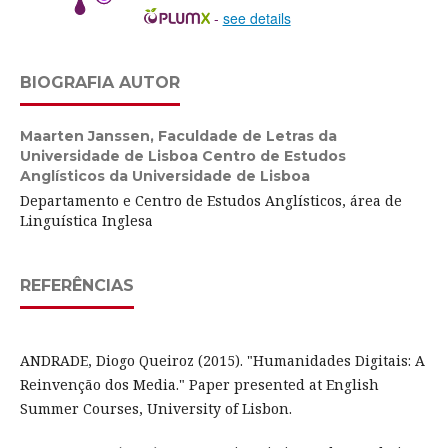
-
see details
BIOGRAFIA AUTOR
Maarten Janssen,
Faculdade de Letras da
Universidade de Lisboa Centro de Estudos
Anglísticos da Universidade de Lisboa
Departamento e Centro de Estudos Anglísticos, área de
Linguística Inglesa
REFERÊNCIAS
ANDRADE, Diogo Queiroz (2015). "Humanidades Digitais: A
Reinvenção dos Media." Paper presented at English
Summer Courses, University of Lisbon.