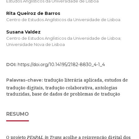
Estudos Anglísticos da Universidade de Lisboa
Rita Queiroz de Barros
Centro de Estudos Anglísticos da Universidade de Lisboa
Susana Valdez
Centro de Estudos Anglísticos da Universidade de Lisboa;
Universidade Nova de Lisboa
DOI:
https://doi.org/10.14195/2182-8830_4-1_4
tradução literária aplicada, estudos de
Palavras-chave:
tradução digitais, tradução colaborativa, antologias
traduzidas, base de dados de problemas de tradução
RESUMO
O projeto
PEnPAL in Trans
acolhe a reinvenção digital dos