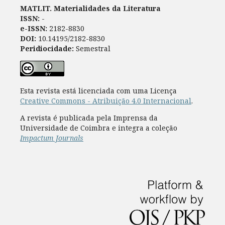
MATLIT. Materialidades da Literatura
ISSN:
-
e-ISSN:
2182-8830
DOI:
10.14195/2182-8830
Peridiocidade:
Semestral
Esta revista está licenciada com uma Licença
Creative Commons - Atribuição 4.0 Internacional
.
A revista é publicada pela Imprensa da
Universidade de Coimbra e integra a coleção
Impactum Journals