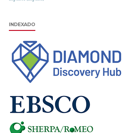
INDEXADO