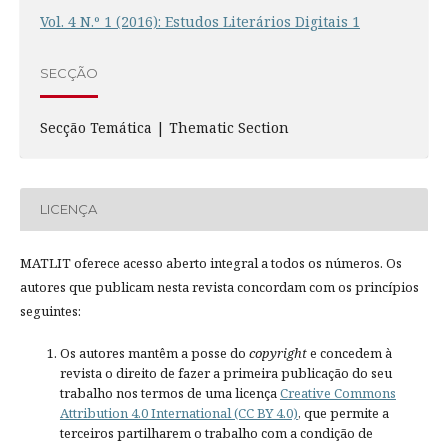
Vol. 4 N.º 1 (2016): Estudos Literários Digitais 1
SECÇÃO
Secção Temática | Thematic Section
LICENÇA
MATLIT oferece acesso aberto integral a todos os números. Os
autores que publicam nesta revista concordam com os princípios
seguintes:
Os autores mantêm a posse do
copyright
e concedem à
revista o direito de fazer a primeira publicação do seu
trabalho nos termos de uma licença
Creative Commons
Attribution 4.0 International (CC BY 4.0)
, que permite a
terceiros partilharem o trabalho com a condição de