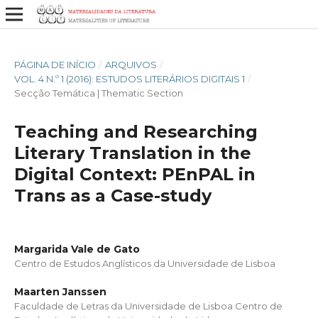
PÁGINA DE INÍCIO
/
ARQUIVOS
/
VOL. 4 N.º 1 (2016): ESTUDOS LITERÁRIOS DIGITAIS 1
/
Secção Temática | Thematic Section
Teaching and Researching
Literary Translation in the
Digital Context: PEnPAL in
Trans as a Case-study
Margarida Vale de Gato
Centro de Estudos Anglísticos da Universidade de Lisboa
Maarten Janssen
Faculdade de Letras da Universidade de Lisboa Centro de