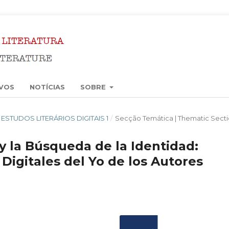
VOS
NOTÍCIAS
SOBRE
6): ESTUDOS LITERÁRIOS DIGITAIS 1
/
Secção Temática | Thematic Sect
y la Búsqueda de la Identidad:
 Digitales del Yo de los Autores