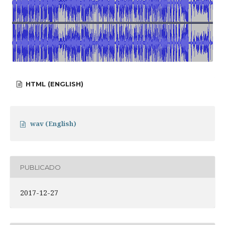
HTML (ENGLISH)
wav (English)
PUBLICADO
2017-12-27