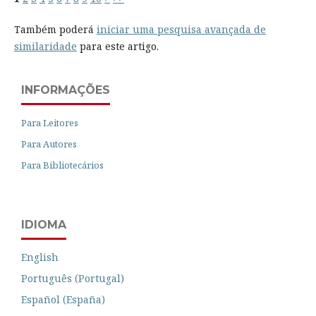
Também poderá
iniciar uma pesquisa avançada de
similaridade
para este artigo.
INFORMAÇÕES
Para Leitores
Para Autores
Para Bibliotecários
IDIOMA
English
Português (Portugal)
Español (España)