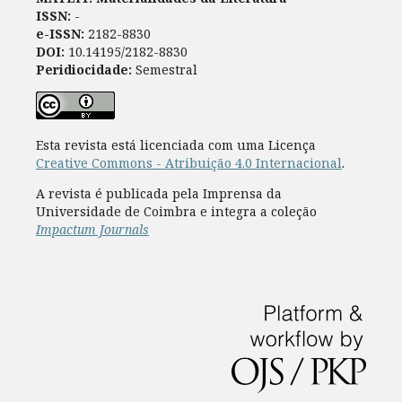
ISSN:
-
e-ISSN:
2182-8830
DOI:
10.14195/2182-8830
Peridiocidade:
Semestral
Esta revista está licenciada com uma Licença
Creative Commons - Atribuição 4.0 Internacional
.
A revista é publicada pela Imprensa da
Universidade de Coimbra e integra a coleção
Impactum Journals