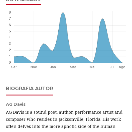
BIOGRAFIA AUTOR
AG Davis
AG Davis is a sound poet, author, performance artist and
composer who resides in Jacksonville, Florida. His work
often delves into the more aphotic side of the human