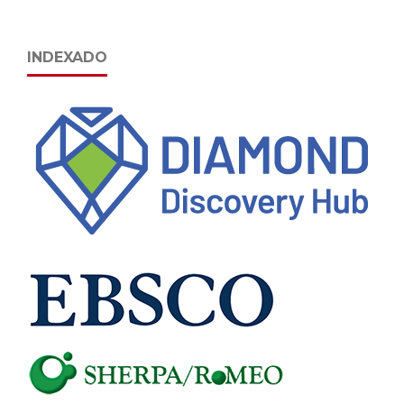
INDEXADO