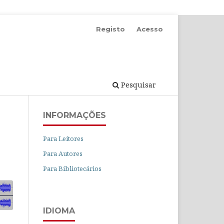
Registo
Acesso
Pesquisar
INFORMAÇÕES
Para Leitores
Para Autores
Para Bibliotecários
IDIOMA