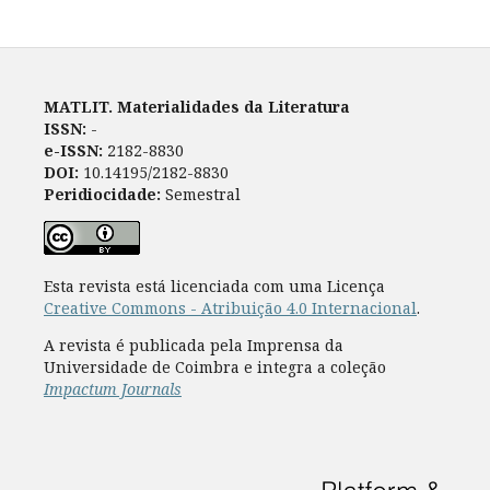
MATLIT. Materialidades da Literatura
ISSN:
-
e-ISSN:
2182-8830
DOI:
10.14195/2182-8830
Peridiocidade:
Semestral
Esta revista está licenciada com uma Licença
Creative Commons - Atribuição 4.0 Internacional
.
A revista é publicada pela Imprensa da
Universidade de Coimbra e integra a coleção
Impactum Journals