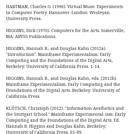
HARTMAN, Charles O. (1996). Virtual Muse: Experiments
in Computer Poetry. Hannover-London: Wesleyan
University Press.
HIGGINS, Dick (1970). Computers for the Arts. Somerville,
MA: ABYSS Publications.
HIGGINS, Hannah B., and Douglas Kahn (2012a).
"Introduction". Mainframe Experimentalism: Early
Computing and the Foundations of the Digital Arts,
Berkeley: University of California Press. 1-14.
HIGGINS, Hannah B., and Douglas Kahn, eds. (2012b).
Mainframe Experimentalism: Early Computing and the
Foundations of the Digital Arts. Berkeley: University of
California Press.
KLÜTSCH, Christoph (2012). "Information Aesthetics and
the Stuttgart School." Mainframe Experimental-ism: Early
Computing and the Foundations of the Digital Arts. Ed.
Hannah B. Higgins and Douglas Kahn. Berkeley:
University of California Press. 65-89.