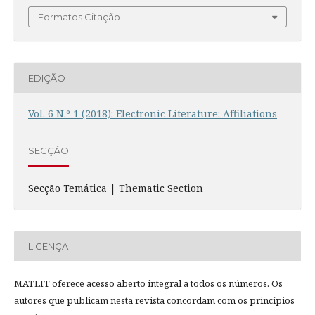
Formatos Citação
EDIÇÃO
Vol. 6 N.º 1 (2018): Electronic Literature: Affiliations
SECÇÃO
Secção Temática | Thematic Section
LICENÇA
MATLIT oferece acesso aberto integral a todos os números. Os
autores que publicam nesta revista concordam com os princípios