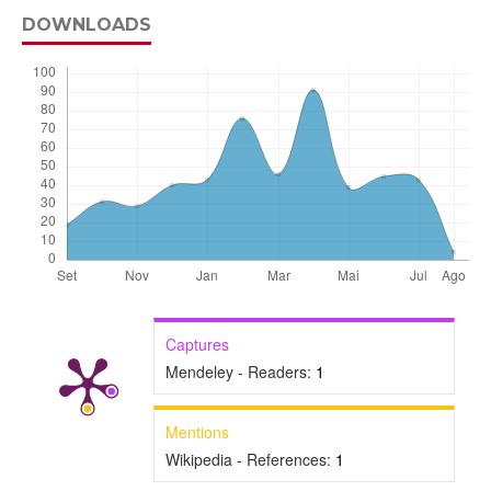
DOWNLOADS
Captures
Mendeley - Readers:
1
Mentions
Wikipedia - References:
1