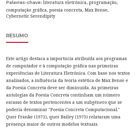
literatura eletrónica, programação,
Palavras-chave:
computação gráfica, poesia concreta, Max Bense,
Cybernetic Serendipity
RESUMO
Este artigo destaca a importncia atribuída aos programas
de computador e à computação gráfica nas primeiras
experiências de Literatura Eletrónica. Com base nos textos
analisados, a influência da teoria estética de Max Bense e
da Poesia Concreta deve ser diminuída. As primeiras
antologias da Poesia Concreta continham um número
escasso de textos pertencentes a um subgénero que se
poderia denominar "Poesia Concreta Computacional."
Quer Franke (1971), quer Bailey (1973) relataram uma
presença maior de outros modelos textuais.