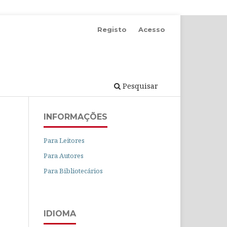
Registo
Acesso
Pesquisar
INFORMAÇÕES
Para Leitores
Para Autores
Para Bibliotecários
IDIOMA