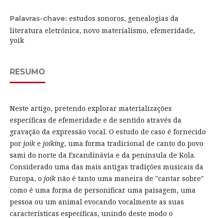
estudos sonoros, genealogias da
Palavras-chave:
literatura eletrónica, novo materialismo, efemeridade,
yoik
RESUMO
Neste artigo, pretendo explorar materializações
específicas de efemeridade e de sentido através da
gravação da expressão vocal. O estudo de caso é fornecido
por
joik
e
joiking
, uma forma tradicional de canto do povo
sami do norte da Escandinávia e da península de Kola.
Considerado uma das mais antigas tradições musicais da
Europa, o
joik
não é tanto uma maneira de "cantar sobre"
como é uma forma de personificar uma paisagem, uma
pessoa ou um animal evocando vocalmente as suas
características específicas, unindo deste modo o