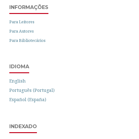
INFORMAÇÕES
Para Leitores
Para Autores
Para Bibliotecários
IDIOMA
English
Português (Portugal)
Español (España)
INDEXADO