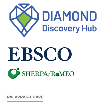
PALAVRAS-CHAVE