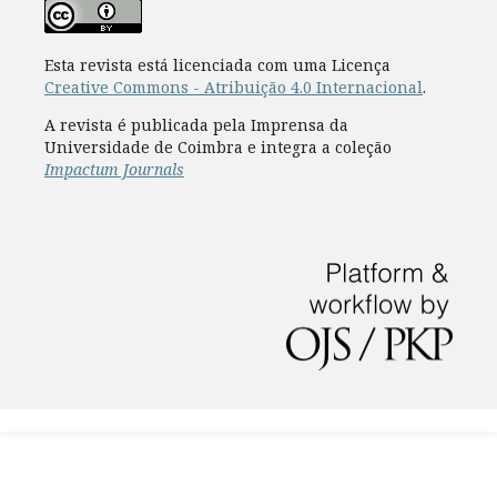
Esta revista está licenciada com uma Licença
Creative Commons - Atribuição 4.0 Internacional
.
A revista é publicada pela Imprensa da
Universidade de Coimbra e integra a coleção
Impactum Journals