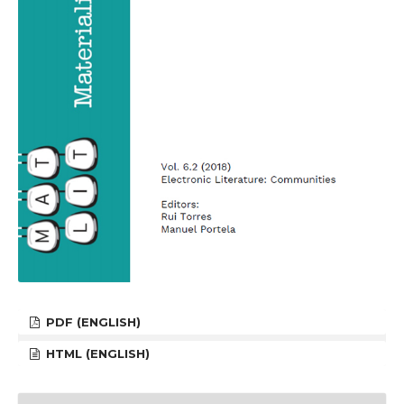
PDF (ENGLISH)
HTML (ENGLISH)