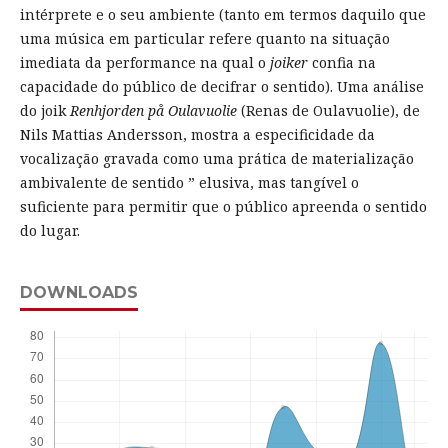
intérprete e o seu ambiente (tanto em termos daquilo que
uma música em particular refere quanto na situação
imediata da performance na qual o
joiker
confia na
capacidade do público de decifrar o sentido). Uma análise
do joik
Renhjorden på Oulavuolie
(Renas de Oulavuolie), de
Nils Mattias Andersson, mostra a especificidade da
vocalização gravada como uma prática de materialização
ambivalente de sentido ” elusiva, mas tangível o
suficiente para permitir que o público apreenda o sentido
do lugar.
DOWNLOADS