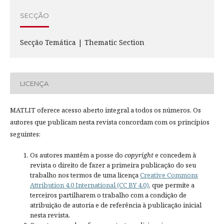
SECÇÃO
Secção Temática | Thematic Section
LICENÇA
MATLIT oferece acesso aberto integral a todos os números. Os
autores que publicam nesta revista concordam com os princípios
seguintes:
Os autores mantêm a posse do
copyright
e concedem à
revista o direito de fazer a primeira publicação do seu
trabalho nos termos de uma licença
Creative Commons
Attribution 4.0 International (CC BY 4.0)
, que permite a
terceiros partilharem o trabalho com a condição de
atribuição de autoria e de referência à publicação inicial
nesta revista.