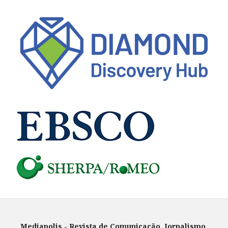
Mediapolis - Revista de Comunicação, Jornalismo