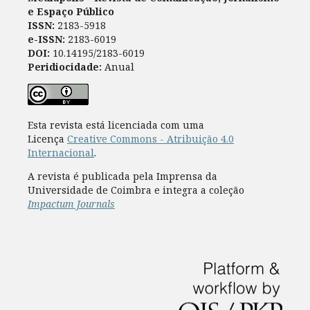
e Espaço Público
ISSN:
2183-5918
e-ISSN:
2183-6019
DOI:
10.14195/2183-6019
Peridiocidade:
Anual
Esta revista está licenciada com uma
Licença
Creative Commons - Atribuição 4.0
Internacional
.
A revista é publicada pela Imprensa da
Universidade de Coimbra e integra a coleção
Impactum Journals