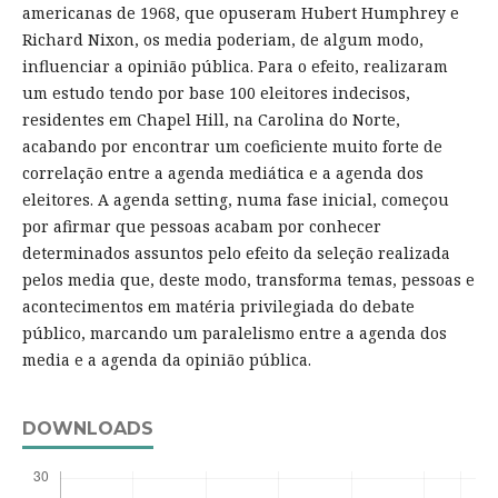
americanas de 1968, que opuseram Hubert Humphrey e
Richard Nixon, os media poderiam, de algum modo,
influenciar a opinião pública. Para o efeito, realizaram
um estudo tendo por base 100 eleitores indecisos,
residentes em Chapel Hill, na Carolina do Norte,
acabando por encontrar um coeficiente muito forte de
correlação entre a agenda mediática e a agenda dos
eleitores. A agenda setting, numa fase inicial, começou
por afirmar que pessoas acabam por conhecer
determinados assuntos pelo efeito da seleção realizada
pelos media que, deste modo, transforma temas, pessoas e
acontecimentos em matéria privilegiada do debate
público, marcando um paralelismo entre a agenda dos
media e a agenda da opinião pública.
DOWNLOADS