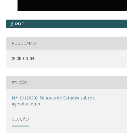
PDF
PUBLICADO
2020-06-04
EDIÇÃO
N.º 10 (2020): 50 Anos de Estudos sobre o
agendamento
SECÇÃO