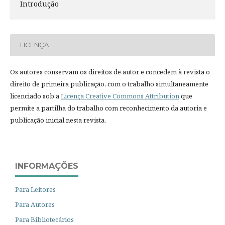
Introdução
LICENÇA
Os autores conservam os direitos de autor e concedem à revista o
direito de primeira publicação, com o trabalho simultaneamente
licenciado sob a
Licença Creative Commons Attribution
que
permite a partilha do trabalho com reconhecimento da autoria e
publicação inicial nesta revista.
INFORMAÇÕES
Para Leitores
Para Autores
Para Bibliotecários