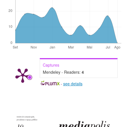
Captures
Mendeley - Readers:
4
-
see details