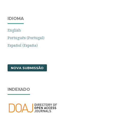
IDIOMA
English
Português (Portugal)
Español (España)
NOVA SUBMISSÃO
INDEXADO