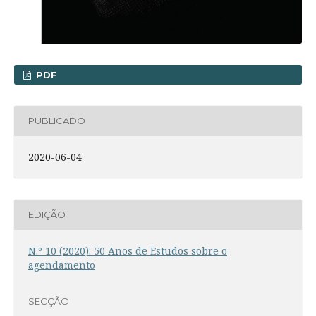
PDF
PUBLICADO
2020-06-04
EDIÇÃO
N.º 10 (2020): 50 Anos de Estudos sobre o
agendamento
SECÇÃO