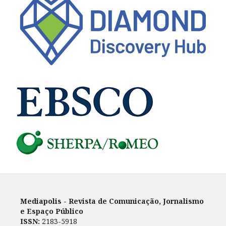
Mediapolis - Revista de Comunicação, Jornalismo
e Espaço Público
ISSN:
2183-5918