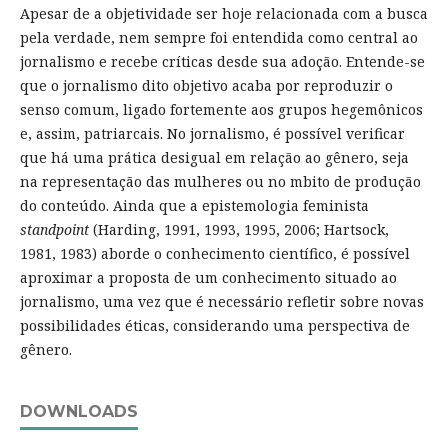
Apesar de a objetividade ser hoje relacionada com a busca
pela verdade, nem sempre foi entendida como central ao
jornalismo e recebe críticas desde sua adoção. Entende-se
que o jornalismo dito objetivo acaba por reproduzir o
senso comum, ligado fortemente aos grupos hegemônicos
e, assim, patriarcais. No jornalismo, é possível verificar
que há uma prática desigual em relação ao gênero, seja
na representação das mulheres ou no mbito de produção
do conteúdo. Ainda que a epistemologia feminista
standpoint
(Harding, 1991, 1993, 1995, 2006; Hartsock,
1981, 1983) aborde o conhecimento científico, é possível
aproximar a proposta de um conhecimento situado ao
jornalismo, uma vez que é necessário refletir sobre novas
possibilidades éticas, considerando uma perspectiva de
gênero.
DOWNLOADS