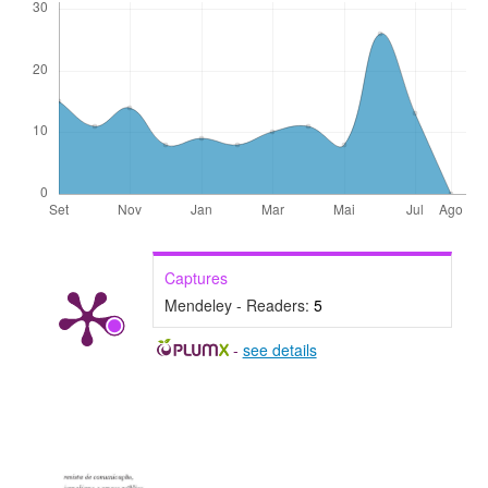
Captures
Mendeley - Readers:
5
-
see details