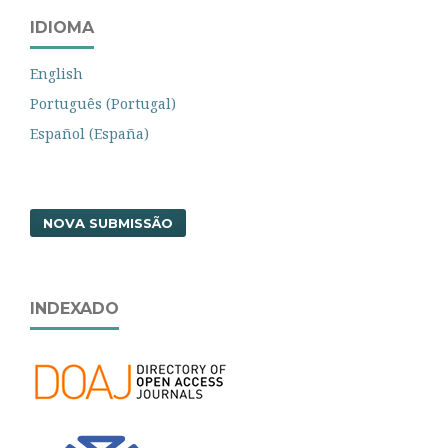
IDIOMA
English
Português (Portugal)
Español (España)
NOVA SUBMISSÃO
INDEXADO