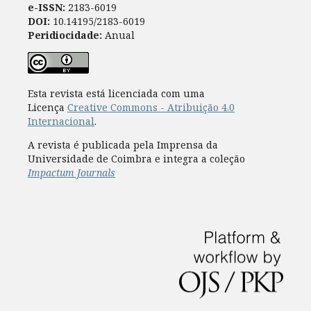
e-ISSN:
2183-6019
DOI:
10.14195/2183-6019
Peridiocidade:
Anual
Esta revista está licenciada com uma
Licença
Creative Commons - Atribuição 4.0
Internacional
.
A revista é publicada pela Imprensa da
Universidade de Coimbra e integra a coleção
Impactum Journals