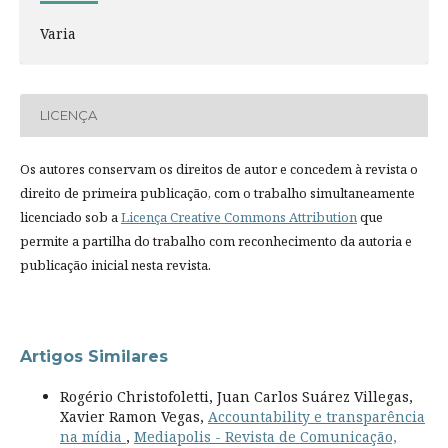
Varia
LICENÇA
Os autores conservam os direitos de autor e concedem à revista o
direito de primeira publicação, com o trabalho simultaneamente
licenciado sob a
Licença Creative Commons Attribution
que
permite a partilha do trabalho com reconhecimento da autoria e
publicação inicial nesta revista.
Artigos Similares
Rogério Christofoletti, Juan Carlos Suárez Villegas,
Xavier Ramon Vegas,
Accountability e transparência
na mídia
,
Mediapolis - Revista de Comunicação,