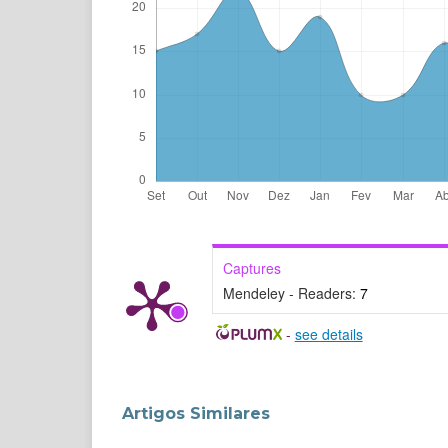
Captures
Mendeley - Readers:
7
-
see details
Artigos Similares