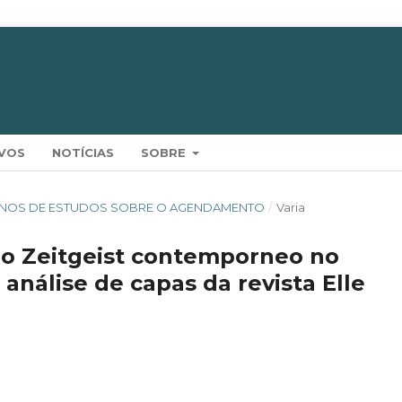
VOS
NOTÍCIAS
SOBRE
 50 ANOS DE ESTUDOS SOBRE O AGENDAMENTO
/
Varia
do Zeitgeist contemporneo no
análise de capas da revista Elle