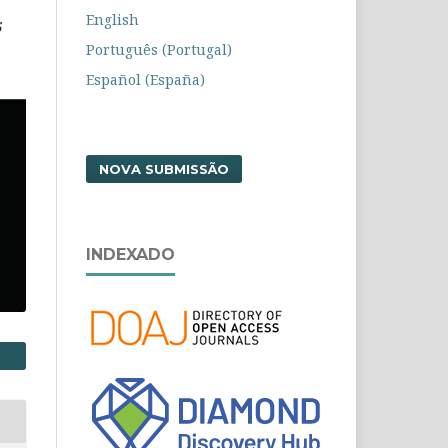
English
Português (Portugal)
Español (España)
NOVA SUBMISSÃO
INDEXADO