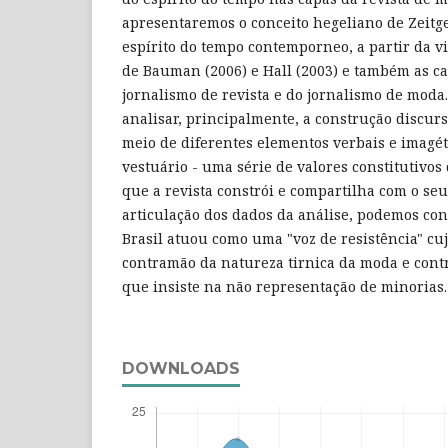
apresentaremos o conceito hegeliano de Zeitge
espírito do tempo contemporneo, a partir da 
de Bauman (2006) e Hall (2003) e também as ca
jornalismo de revista e do jornalismo de moda
analisar, principalmente, a construção discur
meio de diferentes elementos verbais e imagét
vestuário - uma série de valores constitutivos
que a revista constrói e compartilha com o seu
articulação dos dados da análise, podemos conc
Brasil atuou como uma "voz de resistência" cuj
contramão da natureza tirnica da moda e con
que insiste na não representação de minorias.
DOWNLOADS