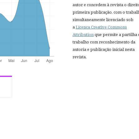
autor e concedem à revista o direit
primeira publicação, com o trabal
simultaneamente licenciado sob
a
Licença Creative Commons
Attribution
que permite a partilha
trabalho com reconhecimento da
autoria e publicação inicial nesta
revista.