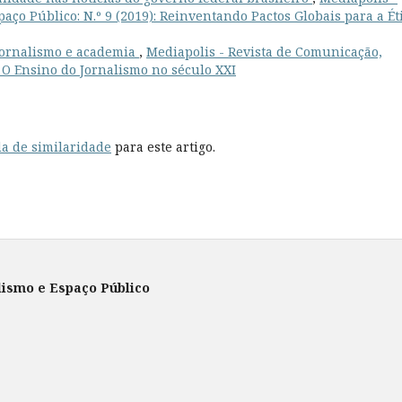
aço Público: N.º 9 (2019): Reinventando Pactos Globais para a Ét
 jornalismo e academia
,
Mediapolis - Revista de Comunicação,
: O Ensino do Jornalismo no século XXI
a de similaridade
para este artigo.
lismo e Espaço Público