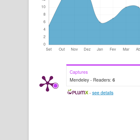
Captures
Mendeley - Readers:
6
-
see details