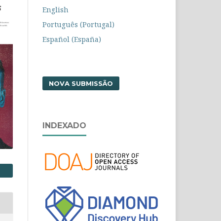
English
Português (Portugal)
Español (España)
NOVA SUBMISSÃO
INDEXADO