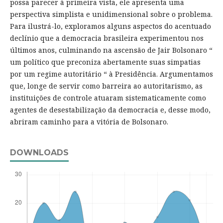
possa parecer à primeira vista, ele apresenta uma
perspectiva simplista e unidimensional sobre o problema.
Para ilustrá-lo, exploramos alguns aspectos do acentuado
declínio que a democracia brasileira experimentou nos
últimos anos, culminando na ascensão de Jair Bolsonaro “
um político que preconiza abertamente suas simpatias
por um regime autoritário “ à Presidência. Argumentamos
que, longe de servir como barreira ao autoritarismo, as
instituições de controle atuaram sistematicamente como
agentes de desestabilização da democracia e, desse modo,
abriram caminho para a vitória de Bolsonaro.
DOWNLOADS