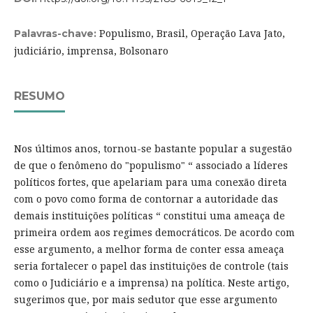
Populismo, Brasil, Operação Lava Jato,
Palavras-chave:
judiciário, imprensa, Bolsonaro
RESUMO
Nos últimos anos, tornou-se bastante popular a sugestão
de que o fenômeno do "populismo" “ associado a líderes
políticos fortes, que apelariam para uma conexão direta
com o povo como forma de contornar a autoridade das
demais instituições políticas “ constitui uma ameaça de
primeira ordem aos regimes democráticos. De acordo com
esse argumento, a melhor forma de conter essa ameaça
seria fortalecer o papel das instituições de controle (tais
como o Judiciário e a imprensa) na política. Neste artigo,
sugerimos que, por mais sedutor que esse argumento