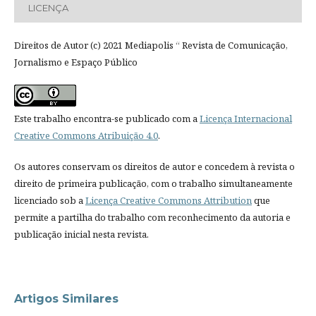
LICENÇA
Direitos de Autor (c) 2021 Mediapolis “ Revista de Comunicação,
Jornalismo e Espaço Público
Este trabalho encontra-se publicado com a
Licença Internacional
Creative Commons Atribuição 4.0
.
Os autores conservam os direitos de autor e concedem à revista o
direito de primeira publicação, com o trabalho simultaneamente
licenciado sob a
Licença Creative Commons Attribution
que
permite a partilha do trabalho com reconhecimento da autoria e
publicação inicial nesta revista.
Artigos Similares