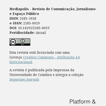
Mediapolis - Revista de Comunicação, Jornalismo
e Espaço Público
ISSN:
2183-5918
e-ISSN:
2183-6019
DOI:
10.14195/2183-6019
Peridiocidade:
Anual
Esta revista está licenciada com uma
Licença
Creative Commons - Atribuição 4.0
Internacional
.
A revista é publicada pela Imprensa da
Universidade de Coimbra e integra a coleção
Impactum Journals