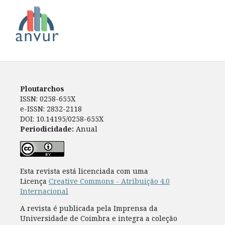
Ploutarchos
ISSN: 0258-655X
e-ISSN: 2832-2118
DOI: 10.14195/0258-655X
Periodicidade:
Anual
Esta revista está licenciada com uma
Licença
Creative Commons - Atribuição 4.0
Internacional
A revista é publicada pela Imprensa da
Universidade de Coimbra e integra a coleção