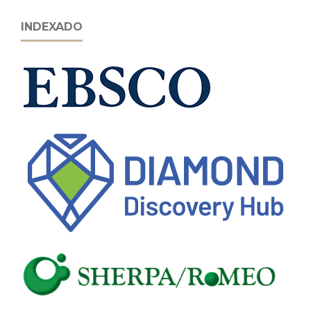
INDEXADO