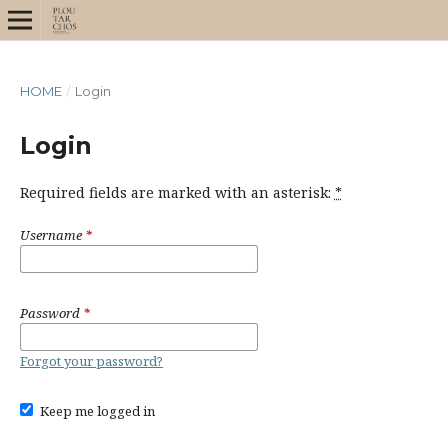
HOME
/
Login
Login
Required fields are marked with an asterisk:
*
Username
*
Password
*
Forgot your password?
Keep me logged in