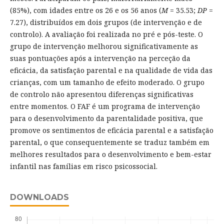
(85%), com idades entre os 26 e os 56 anos (
M
= 35.53;
DP
=
7.27), distribuídos em dois grupos (de intervenção e de
controlo). A avaliação foi realizada no pré e pós-teste. O
grupo de intervenção melhorou significativamente as
suas pontuações após a intervenção na perceção da
eficácia, da satisfação parental e na qualidade de vida das
crianças, com um tamanho de efeito moderado. O grupo
de controlo não apresentou diferenças significativas
entre momentos. O FAF é um programa de intervenção
para o desenvolvimento da parentalidade positiva, que
promove os sentimentos de eficácia parental e a satisfação
parental, o que consequentemente se traduz também em
melhores resultados para o desenvolvimento e bem-estar
infantil nas famílias em risco psicossocial.
DOWNLOADS