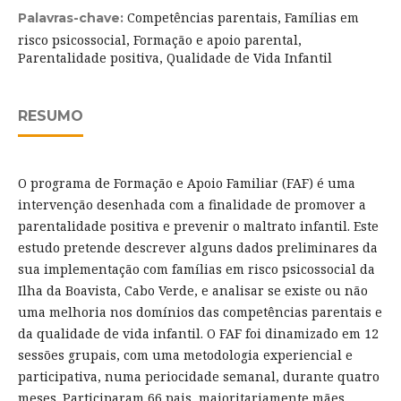
Competências parentais, Famílias em
Palavras-chave:
risco psicossocial, Formação e apoio parental,
Parentalidade positiva, Qualidade de Vida Infantil
RESUMO
O programa de Formação e Apoio Familiar (FAF) é uma
intervenção desenhada com a finalidade de promover a
parentalidade positiva e prevenir o maltrato infantil. Este
estudo pretende descrever alguns dados preliminares da
sua implementação com famílias em risco psicossocial da
Ilha da Boavista, Cabo Verde, e analisar se existe ou não
uma melhoria nos domínios das competências parentais e
da qualidade de vida infantil. O FAF foi dinamizado em 12
sessões grupais, com uma metodologia experiencial e
participativa, numa periocidade semanal, durante quatro
meses. Participaram 66 pais, maioritariamente mães