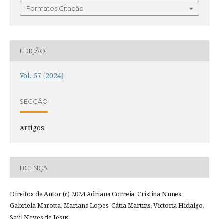
Formatos Citação
EDIÇÃO
Vol. 67 (2024)
SECÇÃO
Artigos
LICENÇA
Direitos de Autor (c) 2024 Adriana Correia, Cristina Nunes,
Gabriela Marotta, Mariana Lopes, Cátia Martins, Victoria Hidalgo,
Saúl Neves de Jesus