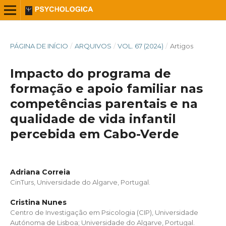
PÁGINA DE INÍCIO
/
ARQUIVOS
/
VOL. 67 (2024)
/
Artigos
Impacto do programa de
formação e apoio familiar nas
competências parentais e na
qualidade de vida infantil
percebida em Cabo-Verde
Adriana Correia
CinTurs, Universidade do Algarve, Portugal.
Cristina Nunes
Centro de Investigação em Psicologia (CIP), Universidade
Autónoma de Lisboa; Universidade do Algarve, Portugal.