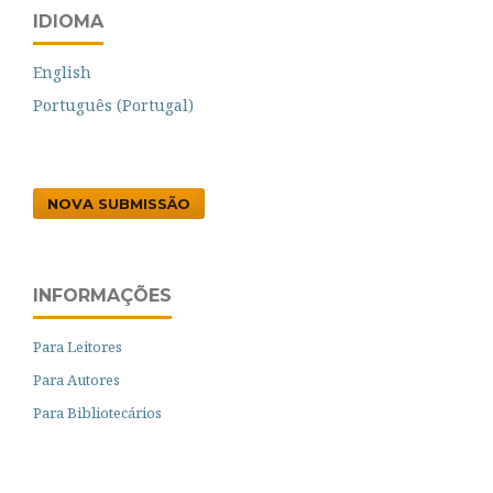
IDIOMA
English
Português (Portugal)
NOVA SUBMISSÃO
INFORMAÇÕES
Para Leitores
Para Autores
Para Bibliotecários