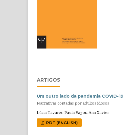
ARTIGOS
Um outro lado da pandemia COVID-19
Narrativas contadas por adultos idosos
Lúcia Tavares, Paula Vagos, Ana Xavier
PDF (ENGLISH)