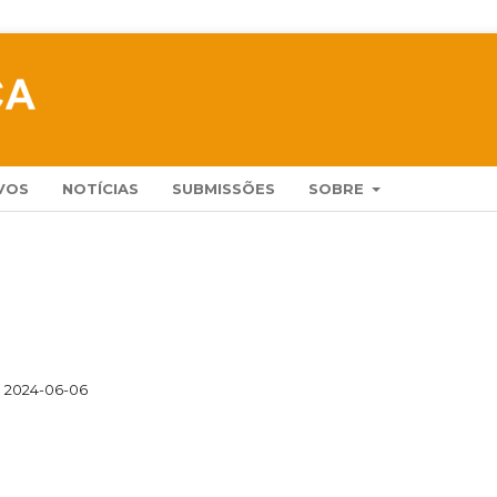
VOS
NOTÍCIAS
SUBMISSÕES
SOBRE
2024-06-06