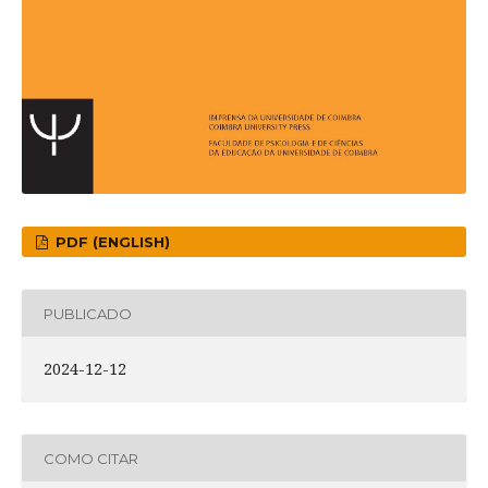
PDF (ENGLISH)
PUBLICADO
2024-12-12
COMO CITAR