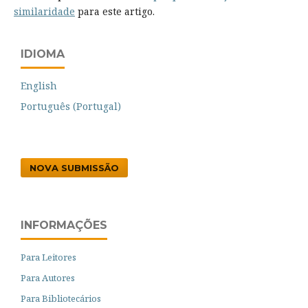
similaridade
para este artigo.
IDIOMA
English
Português (Portugal)
NOVA SUBMISSÃO
INFORMAÇÕES
Para Leitores
Para Autores
Para Bibliotecários