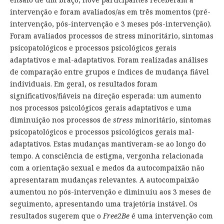
intervenção e foram avaliados/as em três momentos (pré-
intervenção, pós-intervenção e 3 meses pós-intervenção).
Foram avaliados processos de stress minoritário, sintomas
psicopatológicos e processos psicológicos gerais
adaptativos e mal-adaptativos. Foram realizadas análises
de comparação entre grupos e índices de mudança fiável
individuais. Em geral, os resultados foram
significativos/fiáveis na direção esperada: um aumento
nos processos psicológicos gerais adaptativos e uma
diminuição nos processos de
stress
minoritário, sintomas
psicopatológicos e processos psicológicos gerais mal-
adaptativos. Estas mudanças mantiveram-se ao longo do
tempo. A consciência de estigma, vergonha relacionada
com a orientação sexual e medos da autocompaixão não
apresentaram mudanças relevantes. A autocompaixão
aumentou no pós-intervenção e diminuiu aos 3 meses de
seguimento, apresentando uma trajetória instável. Os
resultados sugerem que o
Free2Be
é uma intervenção com