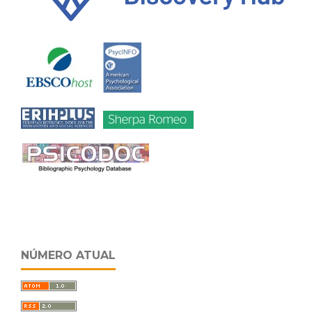
NÚMERO ATUAL