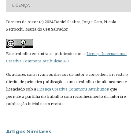
LICENÇA
Direitos de Autor (c) 2024 Daniel Seabra, Jorge Gato, Nicola
Petrocchi, Maria do Céu Salvador
Este trabalho encontra-se publicado com a
Licença Internacional
Creative Commons Atribuição 4.0
.
Os autores conservam os direitos de autor e concedem à revista o
direito de primeira publicação, com o trabalho simultaneamente
licenciado sob a
Licença Creative Commons Attribution
que
permite a partilha do trabalho com reconhecimento da autoria e
publicação inicial nesta revista.
Artigos Similares