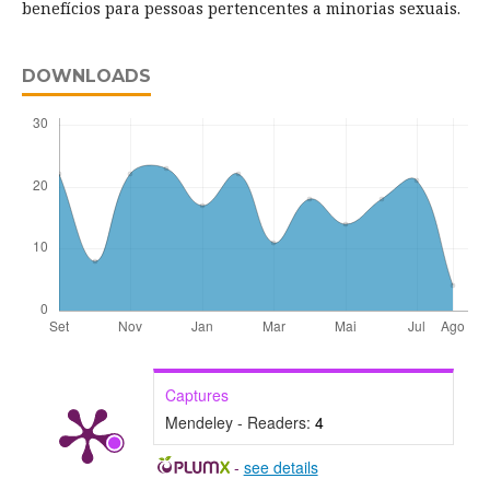
benefícios para pessoas pertencentes a minorias sexuais.
DOWNLOADS
Captures
Mendeley - Readers:
4
-
see details