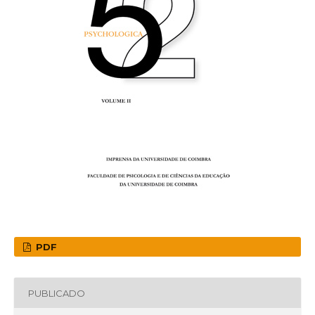
PDF
PUBLICADO