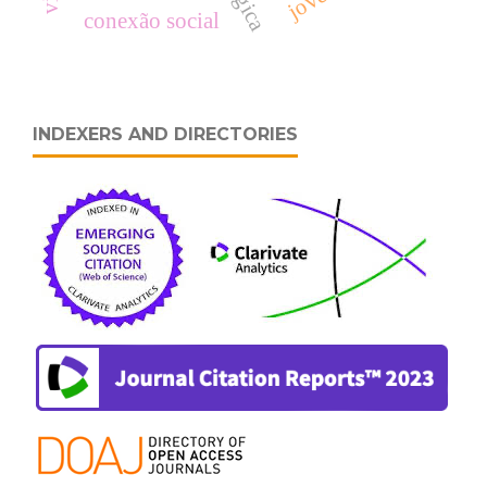
conexão social
INDEXERS AND DIRECTORIES