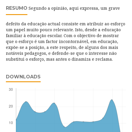
RESUMO
Segundo a opinião, aqui expressa, um grave
defeito da educação actual consiste em atribuir ao esforço
um papel muito pouco relevante. Isto, desde a educação
familiar à educação escolar. Com o objectivo de mostrar
que o esforço é um factor incontornável, em educação,
expõe-se a posição, a este respeito, de alguns dos mais
notáveis pedagogos, e defende-se que o interesse não
substitui o esforço, mas antes o dinamiza e reclama.
DOWNLOADS