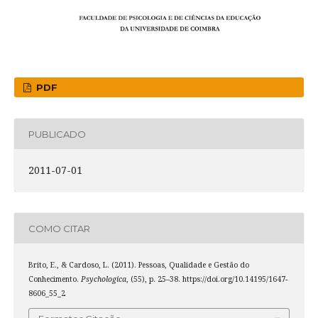
PDF
PUBLICADO
2011-07-01
COMO CITAR
Brito, E., & Cardoso, L. (2011). Pessoas, Qualidade e Gestão do
Conhecimento.
Psychologica
, (55), p. 25–38. https://doi.org/10.14195/1647-
8606_55_2