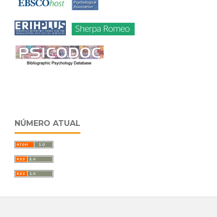
NÚMERO ATUAL