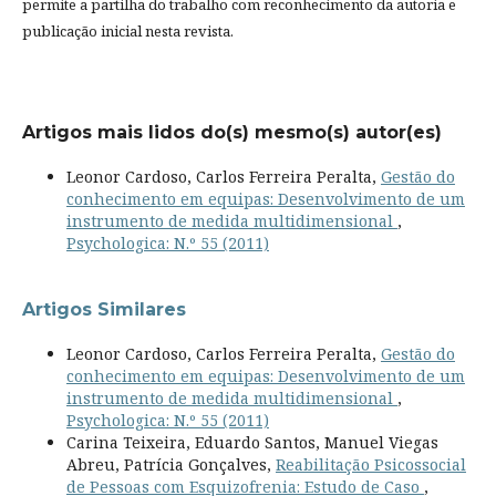
permite a partilha do trabalho com reconhecimento da autoria e
publicação inicial nesta revista.
Artigos mais lidos do(s) mesmo(s) autor(es)
Leonor Cardoso, Carlos Ferreira Peralta,
Gestão do
conhecimento em equipas: Desenvolvimento de um
instrumento de medida multidimensional
,
Psychologica: N.º 55 (2011)
Artigos Similares
Leonor Cardoso, Carlos Ferreira Peralta,
Gestão do
conhecimento em equipas: Desenvolvimento de um
instrumento de medida multidimensional
,
Psychologica: N.º 55 (2011)
Carina Teixeira, Eduardo Santos, Manuel Viegas
Abreu, Patrícia Gonçalves,
Reabilitação Psicossocial
de Pessoas com Esquizofrenia: Estudo de Caso
,