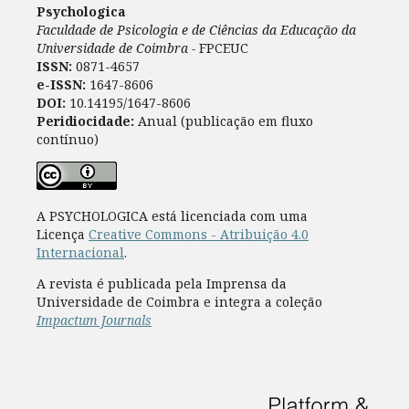
Psychologica
Faculdade de Psicologia e de Ciências da Educação da
Universidade de Coimbra -
FPCEUC
ISSN:
0871-4657
e-ISSN:
1647-8606
DOI:
10.14195/1647-8606
Peridiocidade:
Anual (publicação em fluxo
contínuo)
A PSYCHOLOGICA está licenciada com uma
Licença
Creative Commons - Atribuição 4.0
Internacional
.
A revista é publicada pela Imprensa da
Universidade de Coimbra e integra a coleção
Impactum Journals