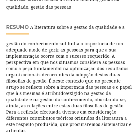
qualidade, gestão das pessoas
RESUMO
A literatura sobre a gestão da qualidade e a
gestão do conhecimento sublinha a importncia de um
adequado modo de gerir as pessoas para que a sua
implementação ocorra com o sucesso requerido. A
perspectiva em que nos situamos considera as pessoas
como a peça fundamental na optimização dos resultados
organizacionais decorrentes da adopção destas duas
filosofias de gestão. É neste contexto que no presente
artigo se reflecte sobre a importncia das pessoas e o papel
que à s mesmas é atribuído/exigido na gestão da
qualidade e na gestão do conhecimento, abordando-se,
ainda, as relações entre estas duas filosofias de gestão.
Para a reflexão efectuada tivemos em consideração
diferentes contributos teóricos oriundos da literatura a
este respeito produzida, que procuraremos sistematizar e
articular.