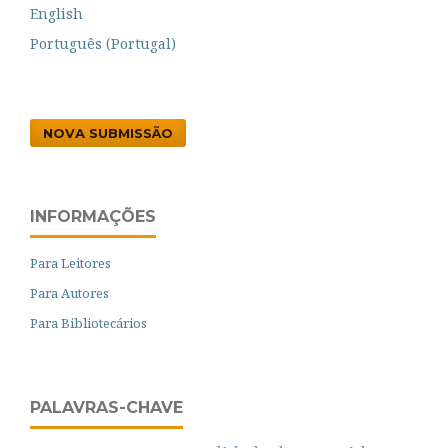
English
Português (Portugal)
NOVA SUBMISSÃO
INFORMAÇÕES
Para Leitores
Para Autores
Para Bibliotecários
PALAVRAS-CHAVE