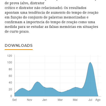
de prova (alvo, distrator
crítico e distrator não relacionado). Os resultados
apontam uma tendência de aumento do tempo de reação
em função do conjunto de palavras memorizadas e
confirmam a importncia do tempo de reação como uma
medida para se estudar as falsas memórias em situações
de curto prazo.
DOWNLOADS