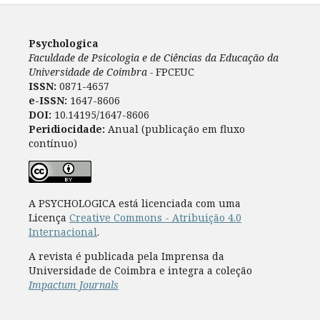
Psychologica
Faculdade de Psicologia e de Ciências da Educação da
Universidade de Coimbra -
FPCEUC
ISSN:
0871-4657
e-ISSN:
1647-8606
DOI:
10.14195/1647-8606
Peridiocidade:
Anual (publicação em fluxo
contínuo)
A PSYCHOLOGICA está licenciada com uma
Licença
Creative Commons - Atribuição 4.0
Internacional
.
A revista é publicada pela Imprensa da
Universidade de Coimbra e integra a coleção
Impactum Journals