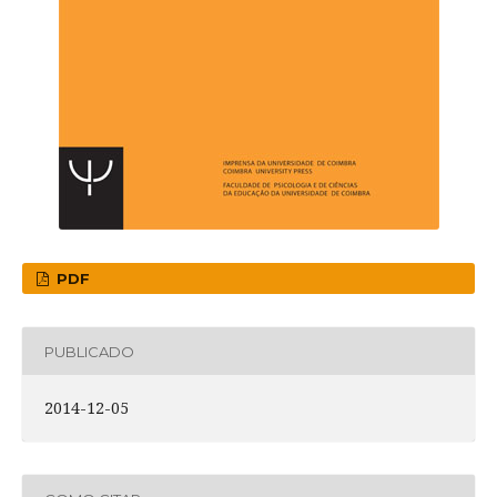
PDF
PUBLICADO
2014-12-05