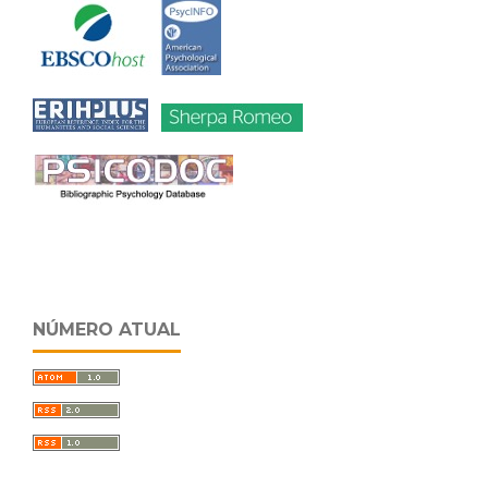
NÚMERO ATUAL