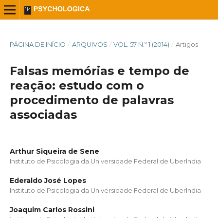
PÁGINA DE INÍCIO
/
ARQUIVOS
/
VOL. 57 N.º 1 (2014)
/
Artigos
Falsas memórias e tempo de
reação: estudo com o
procedimento de palavras
associadas
Arthur Siqueira de Sene
Instituto de Psicologia da Universidade Federal de Uberlndia
Ederaldo José Lopes
Instituto de Psicologia da Universidade Federal de Uberlndia
Joaquim Carlos Rossini