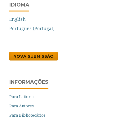
IDIOMA
English
Português (Portugal)
NOVA SUBMISSÃO
INFORMAÇÕES
Para Leitores
Para Autores
Para Bibliotecários