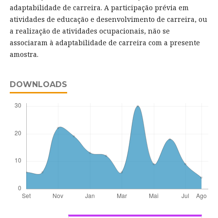
adaptabilidade de carreira. A participação prévia em
atividades de educação e desenvolvimento de carreira, ou
a realização de atividades ocupacionais, não se
associaram à adaptabilidade de carreira com a presente
amostra.
DOWNLOADS