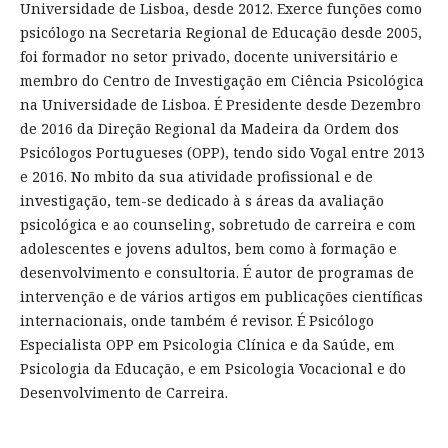
Universidade de Lisboa, desde 2012. Exerce funções como
psicólogo na Secretaria Regional de Educação desde 2005,
foi formador no setor privado, docente universitário e
membro do Centro de Investigação em Ciência Psicológica
na Universidade de Lisboa. É Presidente desde Dezembro
de 2016 da Direção Regional da Madeira da Ordem dos
Psicólogos Portugueses (OPP), tendo sido Vogal entre 2013
e 2016. No mbito da sua atividade profissional e de
investigação, tem-se dedicado à s áreas da avaliação
psicológica e ao counseling, sobretudo de carreira e com
adolescentes e jovens adultos, bem como à formação e
desenvolvimento e consultoria. É autor de programas de
intervenção e de vários artigos em publicações científicas
internacionais, onde também é revisor. É Psicólogo
Especialista OPP em Psicologia Clínica e da Saúde, em
Psicologia da Educação, e em Psicologia Vocacional e do
Desenvolvimento de Carreira.