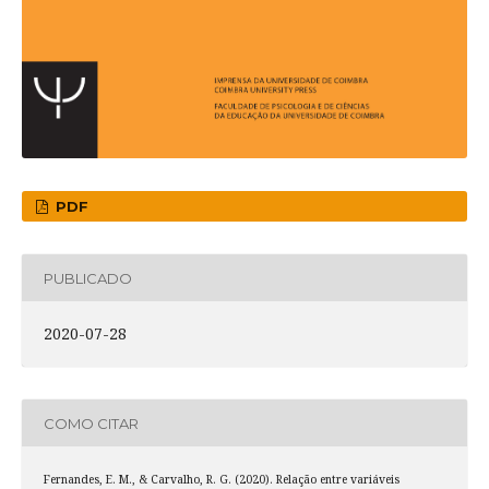
PDF
PUBLICADO
2020-07-28
COMO CITAR
Fernandes, E. M., & Carvalho, R. G. (2020). Relação entre variáveis