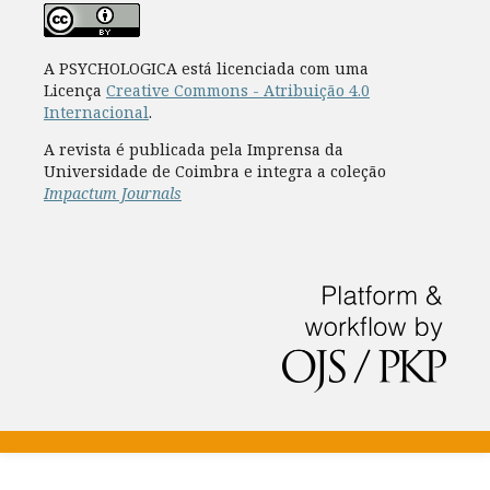
A PSYCHOLOGICA está licenciada com uma
Licença
Creative Commons - Atribuição 4.0
Internacional
.
A revista é publicada pela Imprensa da
Universidade de Coimbra e integra a coleção
Impactum Journals