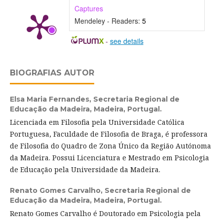
Captures
Mendeley - Readers:
5
-
see details
BIOGRAFIAS AUTOR
Elsa Maria Fernandes,
Secretaria Regional de
Educação da Madeira, Madeira, Portugal.
Licenciada em Filosofia pela Universidade Católica
Portuguesa, Faculdade de Filosofia de Braga, é professora
de Filosofia do Quadro de Zona Único da Região Autónoma
da Madeira. Possui Licenciatura e Mestrado em Psicologia
de Educação pela Universidade da Madeira.
Renato Gomes Carvalho,
Secretaria Regional de
Educação da Madeira, Madeira, Portugal.
Renato Gomes Carvalho é Doutorado em Psicologia pela