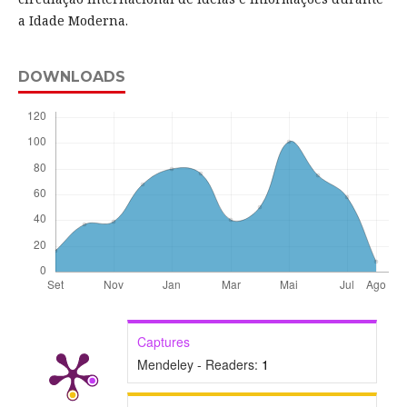
a Idade Moderna.
DOWNLOADS
Captures
Mendeley - Readers:
1