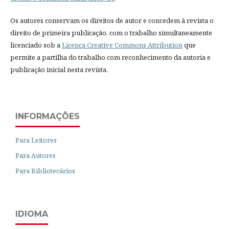
Os autores conservam os direitos de autor e concedem à revista o
direito de primeira publicação, com o trabalho simultaneamente
licenciado sob a
Licença Creative Commons Attribution
que
permite a partilha do trabalho com reconhecimento da autoria e
publicação inicial nesta revista.
INFORMAÇÕES
Para Leitores
Para Autores
Para Bibliotecários
IDIOMA