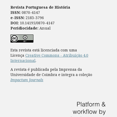
Revista Portuguesa de História
ISSN:
0870-4147
e-ISSN:
2183-3796
DOI:
10.14195/0870-4147
Peridiocidade:
Anual
Esta revista está licenciada com uma
Licença
Creative Commons - Atribuição 4.0
Internacional
.
A revista é publicada pela Imprensa da
Universidade de Coimbra e integra a coleção
Impactum Journals