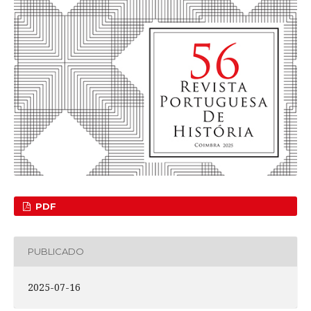
PDF
PUBLICADO
2025-07-16