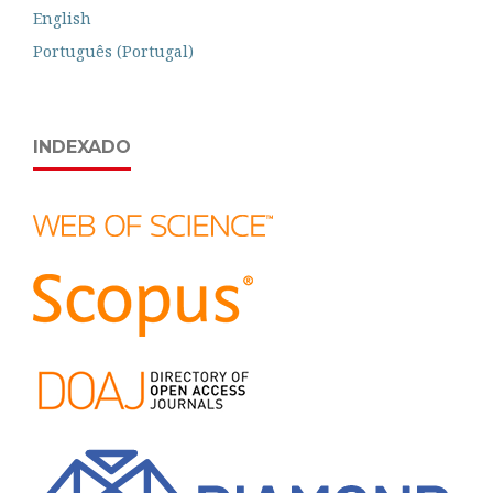
English
Português (Portugal)
INDEXADO