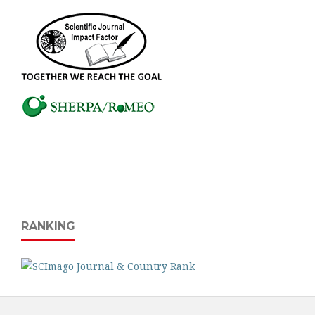
RANKING