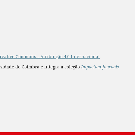
reative Commons - Atribuição 4.0 Internacional
.
rsidade de Coimbra e integra a coleção
Impactum Journals