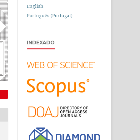
English
Português (Portugal)
INDEXADO