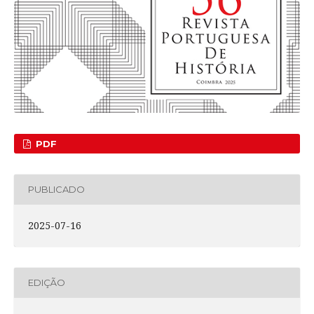
PDF
PUBLICADO
2025-07-16
EDIÇÃO