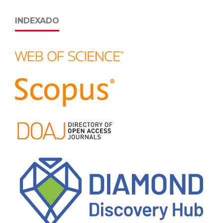
INDEXADO