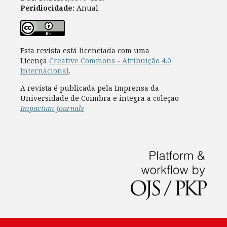
Peridiocidade:
Anual
Esta revista está licenciada com uma
Licença
Creative Commons - Atribuição 4.0
Internacional
.
A revista é publicada pela Imprensa da
Universidade de Coimbra e integra a coleção
Impactum Journals