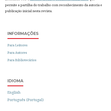
permite a partilha do trabalho com reconhecimento da autoria e
publicação inicial nesta revista.
INFORMAÇÕES
Para Leitores
Para Autores
Para Bibliotecários
IDIOMA
English
Português (Portugal)