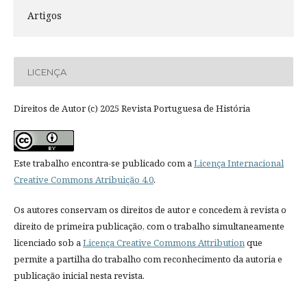
Artigos
LICENÇA
Direitos de Autor (c) 2025 Revista Portuguesa de História
Este trabalho encontra-se publicado com a
Licença Internacional
Creative Commons Atribuição 4.0
.
Os autores conservam os direitos de autor e concedem à revista o
direito de primeira publicação, com o trabalho simultaneamente
licenciado sob a
Licença Creative Commons Attribution
que
permite a partilha do trabalho com reconhecimento da autoria e
publicação inicial nesta revista.