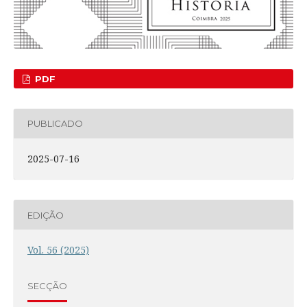
PDF
PUBLICADO
2025-07-16
EDIÇÃO
Vol. 56 (2025)
SECÇÃO