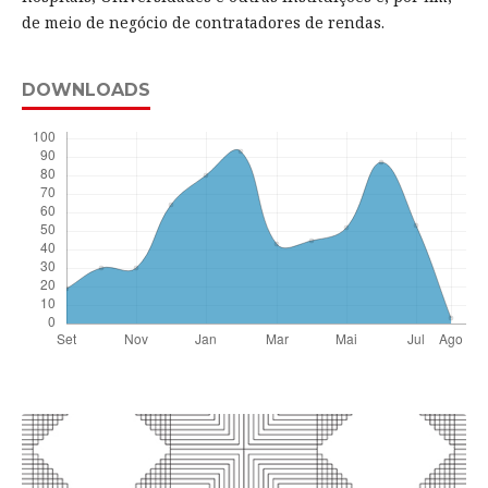
de meio de negócio de contratadores de rendas.
DOWNLOADS