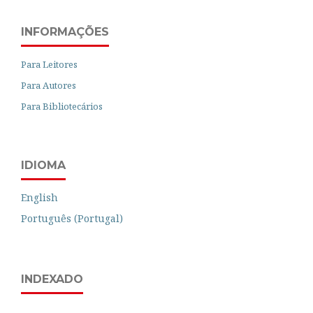
INFORMAÇÕES
Para Leitores
Para Autores
Para Bibliotecários
IDIOMA
English
Português (Portugal)
INDEXADO