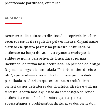
propriedade partilhada, enfiteuse
RESUMO
Neste texto discutimos os direitos de propriedade sobre
recursos naturais regulados pela enfiteuse. Organizámos
o artigo em quatro partes: na primeira, intitulada "A
enfiteuse na longa duração", traçamos a evolução da
enfiteuse numa perspetiva de longa duração, mas
incidindo, de forma mais acentuada, no período de Antigo
Regime; na segunda, intitulada "Dois domínios: direto e
útil", apresentamos, no contexto de uma propriedade
partilhada, os direitos que os contratos enfitêuticos
conferiam aos detentores dos domínios diretos e útil; na
terceira, abordamos a questão da composição da renda
enfitêutica e os método de cobrança; na quarta,
apresentamos a problemática da duração dos contratos: