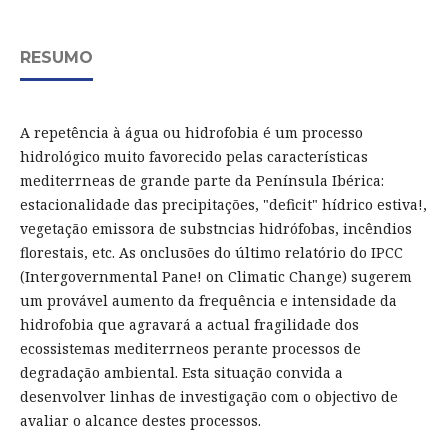
RESUMO
A repetência à água ou hidrofobia é um processo
hidrológico muito favorecido pelas características
mediterrneas de grande parte da Península Ibérica:
estacionalidade das precipitações, "deficit" hídrico estiva!,
vegetação emissora de substncias hidrófobas, incêndios
florestais, etc. As onclusões do último relatório do IPCC
(Intergovernmental Pane! on Climatic Change) sugerem
um provável aumento da frequência e intensidade da
hidrofobia que agravará a actual fragilidade dos
ecossistemas mediterrneos perante processos de
degradação ambiental. Esta situação convida a
desenvolver linhas de investigação com o objectivo de
avaliar o alcance destes processos.