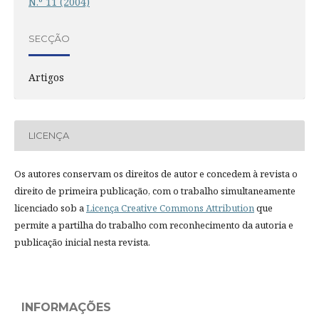
N.º 11 (2004)
SECÇÃO
Artigos
LICENÇA
Os autores conservam os direitos de autor e concedem à revista o
direito de primeira publicação, com o trabalho simultaneamente
licenciado sob a
Licença Creative Commons Attribution
que
permite a partilha do trabalho com reconhecimento da autoria e
publicação inicial nesta revista.
INFORMAÇÕES