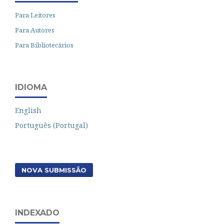
Para Leitores
Para Autores
Para Bibliotecários
IDIOMA
English
Português (Portugal)
NOVA SUBMISSÃO
INDEXADO