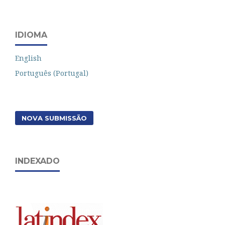
IDIOMA
English
Português (Portugal)
NOVA SUBMISSÃO
INDEXADO