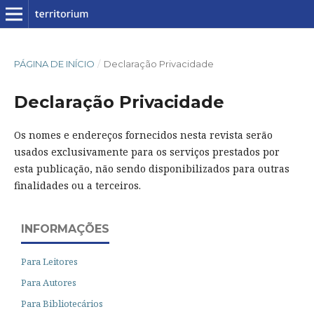
PÁGINA DE INÍCIO
/
Declaração Privacidade
Declaração Privacidade
Os nomes e endereços fornecidos nesta revista serão
usados exclusivamente para os serviços prestados por
esta publicação, não sendo disponibilizados para outras
finalidades ou a terceiros.
INFORMAÇÕES
Para Leitores
Para Autores
Para Bibliotecários