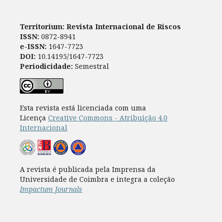
Territorium: Revista Internacional de Riscos
ISSN:
0872-8941
e-ISSN:
1647-7723
DOI:
10.14195/1647-7723
Periodicidade:
Semestral
Esta revista está licenciada com uma
Licença
Creative Commons - Atribuição 4.0
Internacional
A revista é publicada pela Imprensa da
Universidade de Coimbra e integra a coleção
Impactum Journals