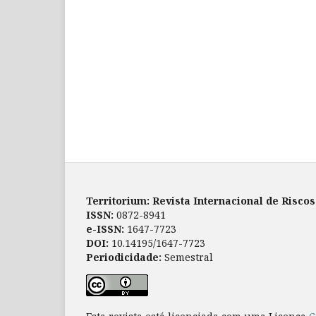
Territorium: Revista Internacional de Risco
ISSN:
0872-8941
e-ISSN:
1647-7723
DOI:
10.14195/1647-7723
Periodicidade:
Semestral