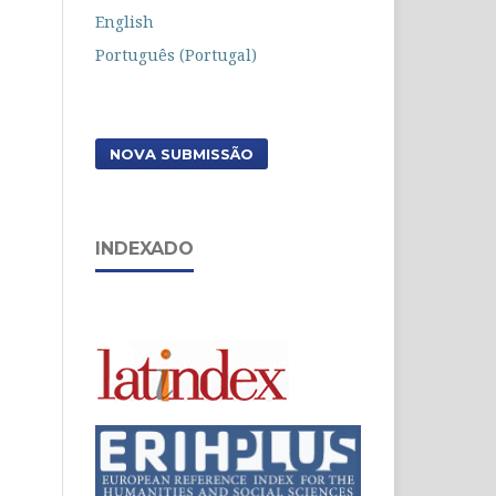
English
Português (Portugal)
NOVA SUBMISSÃO
INDEXADO