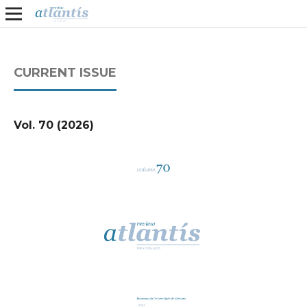
CURRENT ISSUE
Vol. 70 (2026)