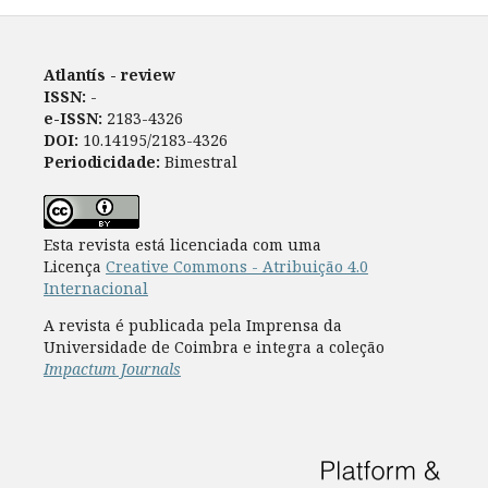
Atlantís - review
ISSN:
-
e-ISSN:
2183-4326
DOI:
10.14195/2183-4326
Periodicidade:
Bimestral
Esta revista está licenciada com uma
Licença
Creative Commons - Atribuição 4.0
Internacional
A revista é publicada pela Imprensa da
Universidade de Coimbra e integra a coleção
Impactum Journals