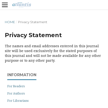
HOME
/
Privacy Statement
Privacy Statement
The names and email addresses entered in this journal
site will be used exclusively for the stated purposes of
this journal and will not be made available for any other
purpose or to any other party.
INFORMATION
For Readers
For Authors
For Librarians