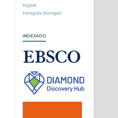
English
Português (Portugal)
INDEXADO