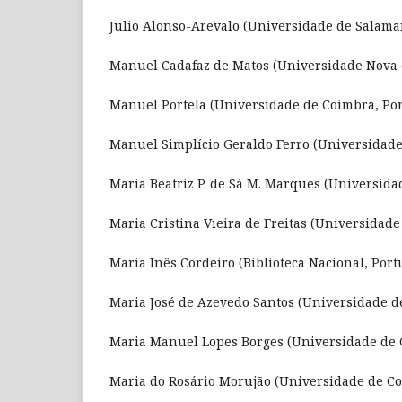
Julio Alonso-Arevalo (Universidade de Salama
Manuel Cadafaz de Matos (Universidade Nova d
Manuel Portela (Universidade de Coimbra, Por
Manuel Simplício Geraldo Ferro (Universidade
Maria Beatriz P. de Sá M. Marques (Universida
Maria Cristina Vieira de Freitas (Universidade
Maria Inês Cordeiro (Biblioteca Nacional, Port
Maria José de Azevedo Santos (Universidade d
Maria Manuel Lopes Borges (Universidade de 
Maria do Rosário Morujão (Universidade de Co