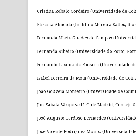
Cristina Robalo Cordeiro (Universidade de Coi
Elizama Almeida (Instituto Moreira Salles, Rio 
Fernanda Maria Guedes de Campos (Universidad
Fernanda Ribeiro (Universidade do Porto, Port
Fernando Taveira da Fonseca (Universidade de
Isabel Ferreira da Mota (Universidade de Coim
João Gouveia Monteiro (Universidade de Coimb
Jon Zabala Vázquez (U. C. de Madrid; Consejo S
José Augusto Cardoso Bernardes (Universidade
José Vicente Rodríguez Muñoz (Universidad d