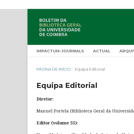
IMPACTUM-JOURNALS
ACTUAL
ARQUI
PÁGINA DE INÍCIO
/
Equipa Editorial
Equipa Editorial
Diretor:
Manuel Portela (Biblioteca Geral da Universid
Editor (volume 55):