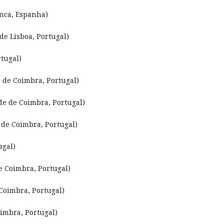
nca, Espanha)
e Lisboa, Portugal)
tugal)
 de Coimbra, Portugal)
de de Coimbra, Portugal)
 de Coimbra, Portugal)
ugal)
e Coimbra, Portugal)
Coimbra, Portugal)
imbra, Portugal)