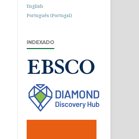
English
Português (Portugal)
INDEXADO