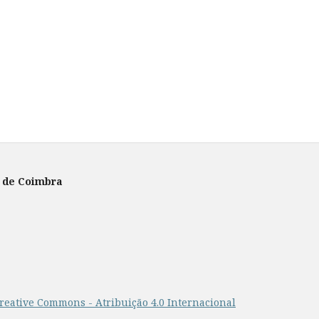
e de Coimbra
reative Commons - Atribuição 4.0 Internacional