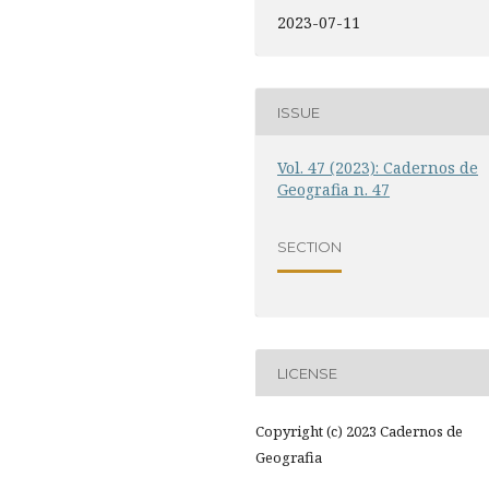
2023-07-11
ISSUE
Vol. 47 (2023): Cadernos de
Geografia n. 47
SECTION
LICENSE
Copyright (c) 2023 Cadernos de
Geografia