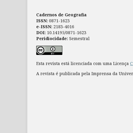
Cadernos de Geografia
ISSN:
0871-1623
e-ISSN:
2183-4016
DOI:
10.14195/0871-1623
Peridiocidade:
Semestral
Esta revista está licenciada com uma Licença
C
A revista é publicada pela Imprensa da Unive