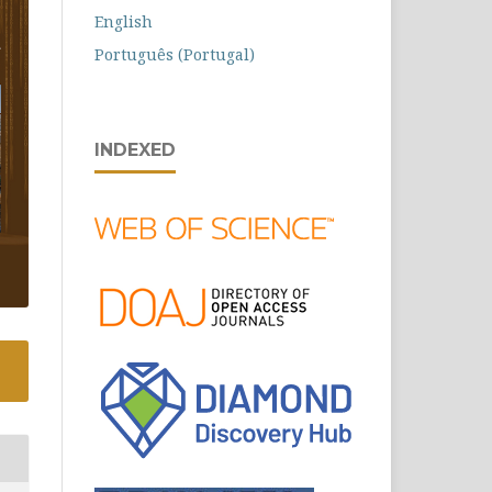
English
Português (Portugal)
INDEXED