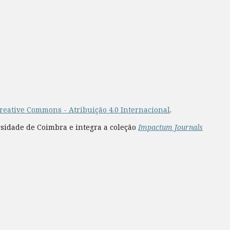
reative Commons - Atribuição 4.0 Internacional
.
rsidade de Coimbra e integra a coleção
Impactum Journals