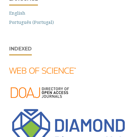
English
Português (Portugal)
INDEXED