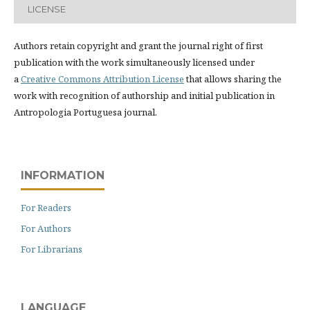
LICENSE
Authors retain copyright and grant the journal right of first
publication with the work simultaneously licensed under
a
Creative Commons Attribution License
that allows sharing the
work with recognition of authorship and initial publication in
Antropologia Portuguesa journal.
INFORMATION
For Readers
For Authors
For Librarians
LANGUAGE