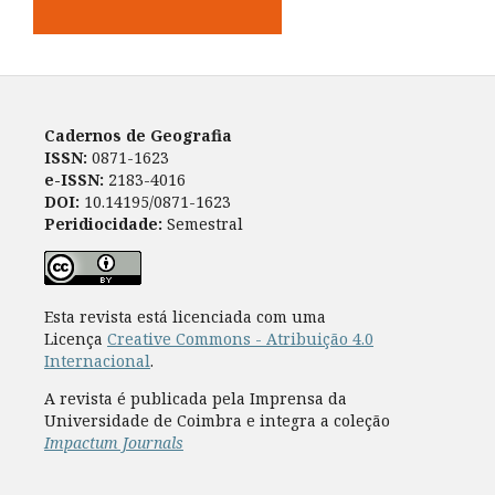
Cadernos de Geografia
ISSN:
0871-1623
e-ISSN:
2183-4016
DOI:
10.14195/0871-1623
Peridiocidade:
Semestral
Esta revista está licenciada com uma
Licença
Creative Commons - Atribuição 4.0
Internacional
.
A revista é publicada pela Imprensa da
Universidade de Coimbra e integra a coleção
Impactum Journals