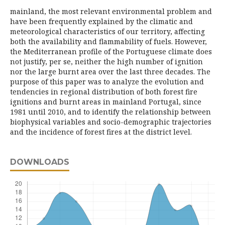
mainland, the most relevant environmental problem and
have been frequently explained by the climatic and
meteorological characteristics of our territory, affecting
both the availability and flammability of fuels. However,
the Mediterranean profile of the Portuguese climate does
not justify, per se, neither the high number of ignition
nor the large burnt area over the last three decades. The
purpose of this paper was to analyze the evolution and
tendencies in regional distribution of both forest fire
ignitions and burnt areas in mainland Portugal, since
1981 until 2010, and to identify the relationship between
biophysical variables and socio-demographic trajectories
and the incidence of forest fires at the district level.
DOWNLOADS