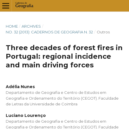
HOME
/
ARCHIVES
/
NO. 32 (2013): CADERNOS DE GEOGRAFIA N. 32
/
Outros
Three decades of forest fires in
Portugal: regional incidence
and main driving forces
Adélia Nunes
Departamento de Geografia e Centro de Estudos em
Geografia e Ordenamento do Território (CEGOT). Faculdade
de Letras da Universidade de Coimbra
Luciano Lourenço
Departamento de Geografia e Centro de Estudos em
Geografia e Ordenamento do Território (CEGOT). Faculdade