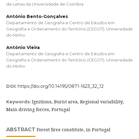
de Letras da Universidade de Coimbra
António Bento-Gonçalves
Departamento de Geografia e Centro de Estudos em
Geografia e Ordenamento do Território (CEGOT). Universidade
do Minho
António Vieira
Departamento de Geografia e Centro de Estudos em
Geografia e Ordenamento do Território (CEGOT). Universidade
do Minho
DOI:
https://doi.org/10.14195/0871-1623_32_12
Ignitions, Burnt area, Regional variability,
Keywords:
Main driving forces, Portugal
ABSTRACT
Forest fires constitute, in Portugal