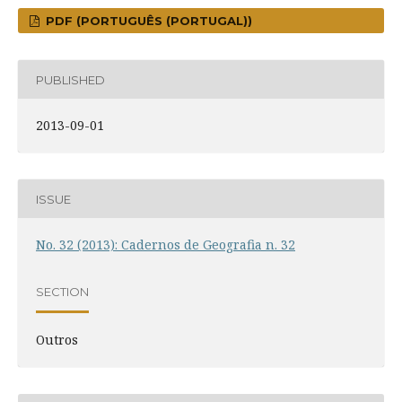
PDF (PORTUGUÊS (PORTUGAL))
PUBLISHED
2013-09-01
ISSUE
No. 32 (2013): Cadernos de Geografia n. 32
SECTION
Outros