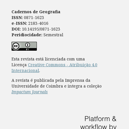
Cadernos de Geografia
ISSN:
0871-1623
e-ISSN:
2183-4016
DOI:
10.14195/0871-1623
Peridiocidade:
Semestral
Esta revista está licenciada com uma
Licença
Creative Commons - Atribuição 4.0
Internacional
.
A revista é publicada pela Imprensa da
Universidade de Coimbra e integra a coleção
Impactum Journals