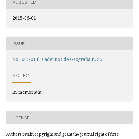
PUBLISHED
2015-06-01
ISSUE
No. 33 (2014): Cadernos de Geografia n. 33
SECTION
In memoriam
LICENSE
Authors retain copyright and grant the journal right of first