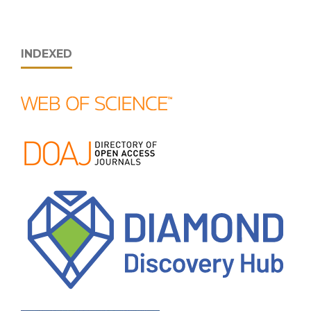
INDEXED