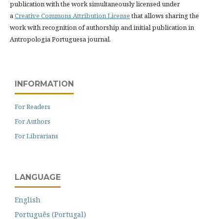
publication with the work simultaneously licensed under
a
Creative Commons Attribution License
that allows sharing the
work with recognition of authorship and initial publication in
Antropologia Portuguesa journal.
INFORMATION
For Readers
For Authors
For Librarians
LANGUAGE
English
Português (Portugal)