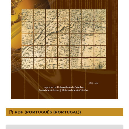
PDF (PORTUGUÊS (PORTUGAL))