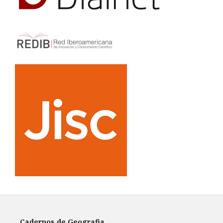
Cadernos de Geografia