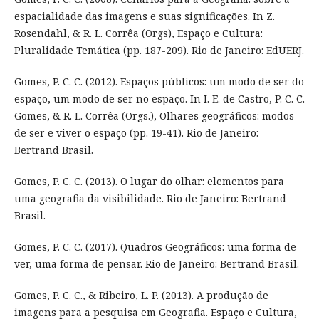
espacialidade das imagens e suas significações. In Z.
Rosendahl, & R. L. Corrêa (Orgs), Espaço e Cultura:
Pluralidade Temática (pp. 187-209). Rio de Janeiro: EdUERJ.
Gomes, P. C. C. (2012). Espaços públicos: um modo de ser do
espaço, um modo de ser no espaço. In I. E. de Castro, P. C. C.
Gomes, & R. L. Corrêa (Orgs.), Olhares geográficos: modos
de ser e viver o espaço (pp. 19-41). Rio de Janeiro:
Bertrand Brasil.
Gomes, P. C. C. (2013). O lugar do olhar: elementos para
uma geografia da visibilidade. Rio de Janeiro: Bertrand
Brasil.
Gomes, P. C. C. (2017). Quadros Geográficos: uma forma de
ver, uma forma de pensar. Rio de Janeiro: Bertrand Brasil.
Gomes, P. C. C., & Ribeiro, L. P. (2013). A produção de
imagens para a pesquisa em Geografia. Espaço e Cultura,