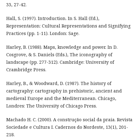
33, 27-42.
Hall, S. (1997). Introduction. In S. Hall (Ed.),
Representation: Cultural Representations and Signifying
Practices (pp. 1-11). London: Sage.
Harley, B. (1988). Maps, knowledge and power. In D.
Cosgrove, & S. Daniels (Eds.), The iconography of
landscape (pp. 277-312). Cambridge: University of
Crambridge Press.
Harley, B., & Woodward, D. (1987). The history of
cartography: cartography in prehistoric, ancient and
medieval Europe and the Mediterranean. Chicago,
Londres: The University of Chicago Press.
Machado H. C. (2000). A construção social da praia. Revista
Sociedade e Cultura I. Cadernos do Nordeste, 13(1), 201-
218.