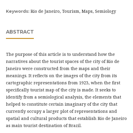
Rio de Janeiro, Tourism, Maps, Semiology
Keywords:
ABSTRACT
The purpose of this article is to understand how the
narratives about the tourist spaces of the city of Rio de
Janeiro were constructed from the maps and their
meanings. It reflects on the images of the city from its
cartographic representations from 1923, when the first
specifically tourist map of the city is made. It seeks to
identify from a semiological analysis, the elements that
helped to constitute certain imaginary of the city that
currently occupy a larger plot of representations and
spatial and cultural products that establish Rio de Janeiro
as main tourist destination of Brazil.