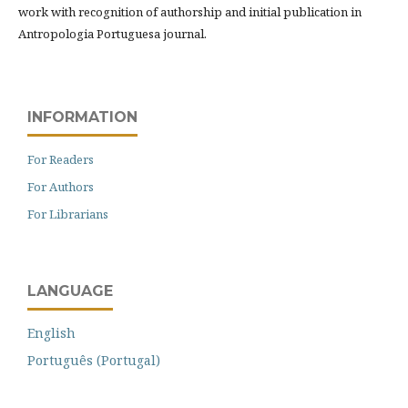
work with recognition of authorship and initial publication in
Antropologia Portuguesa journal.
INFORMATION
For Readers
For Authors
For Librarians
LANGUAGE
English
Português (Portugal)