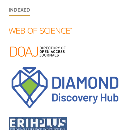
INDEXED