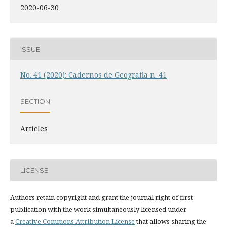
2020-06-30
ISSUE
No. 41 (2020): Cadernos de Geografia n. 41
SECTION
Articles
LICENSE
Authors retain copyright and grant the journal right of first
publication with the work simultaneously licensed under
a
Creative Commons Attribution License
that allows sharing the