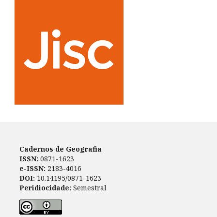
Cadernos de Geografia
ISSN:
0871-1623
e-ISSN:
2183-4016
DOI:
10.14195/0871-1623
Peridiocidade:
Semestral