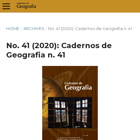
HOME
/
ARCHIVES
/
No. 41 (2020): Cadernos de Geografia n. 41
No. 41 (2020): Cadernos de
Geografia n. 41