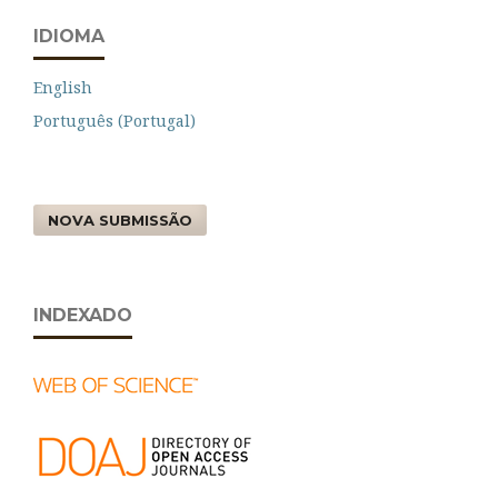
IDIOMA
English
Português (Portugal)
NOVA SUBMISSÃO
INDEXADO