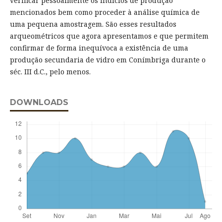
verificar pessoalmente os indícios de produção
mencionados bem como proceder à análise química de
uma pequena amostragem. São esses resultados
arqueométricos que agora apresentamos e que permitem
confirmar de forma inequívoca a existência de uma
produção secundaria de vidro em Conímbriga durante o
séc. III d.C., pelo menos.
DOWNLOADS