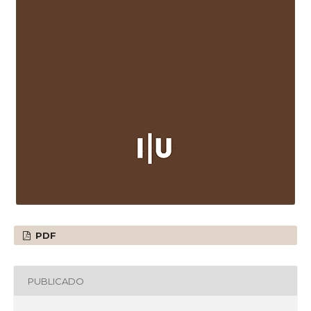
PDF
PUBLICADO