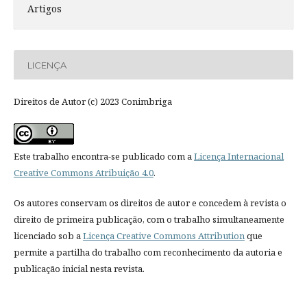
Artigos
LICENÇA
Direitos de Autor (c) 2023 Conimbriga
Este trabalho encontra-se publicado com a
Licença Internacional
Creative Commons Atribuição 4.0
.
Os autores conservam os direitos de autor e concedem à revista o
direito de primeira publicação, com o trabalho simultaneamente
licenciado sob a
Licença Creative Commons Attribution
que
permite a partilha do trabalho com reconhecimento da autoria e
publicação inicial nesta revista.