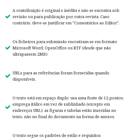
A contribuição é original e inédita e não se encontra sob
revisão ou para publicação por outra revista. Caso
contrário, deve-se justificar em "Comentários ao Editor".
Os ficheiros para submissão encontram-se em formato
Microsoft Word, OpenOffice ou RTF (desde que não
ultrapassem 2MB)
URLs para as referências foram fornecidas quando
disponíveis.
O texto está em espaço duplo; usa uma fonte de 12-pontos;
emprega itálico em vez de sublinhado (excepto em
endereços URL); as figuras e tabelas estão inseridas no
texto, não no final do documento na forma de anexos.
O texto segue os padrões de estilo e requisitos