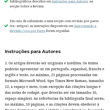
bibliográficos descritos em
Instruções para Autores
, na
secção Sobre a Revista.
Em caso de submissão a uma secção com revisão por pares
(ex.: artigos), as instruções disponíveis em
Assegurando a
Revisão Cega por Pares
foram seguidas.
Instruções para Autores
1. Os artigos deverão ser originais e inéditos. Os textos
poderão apresentar-se em português, espanhol, francês e
inglês e terão, no máximo, 25 páginas processadas em
formato Microsoft Word, tipo Times New Roman, tamanho
12, a espaço e meio, (com excepção das citações longas e
das notas de rodapé, que deverão ser em tamanho 10,
espaço simples). As referências da bibliografia final serão,
no máximo, 10 páginas, e as citações devem obedecer à