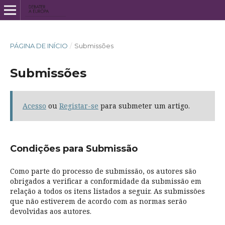
PÁGINA DE INÍCIO
/
Submissões
Submissões
Acesso
ou
Registar-se
para submeter um artigo.
Condições para Submissão
Como parte do processo de submissão, os autores são
obrigados a verificar a conformidade da submissão em
relação a todos os itens listados a seguir. As submissões
que não estiverem de acordo com as normas serão
devolvidas aos autores.