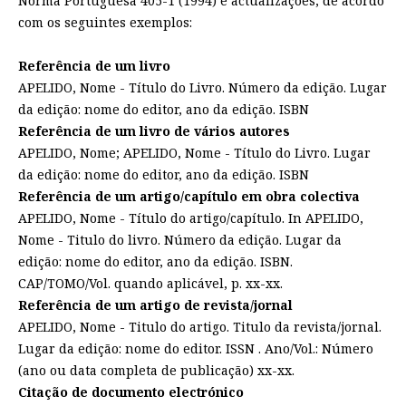
Norma Portuguesa 405-1 (1994) e actualizações, de acordo
com os seguintes exemplos:
Referência de um livro
APELIDO, Nome - Título do Livro. Número da edição. Lugar
da edição: nome do editor, ano da edição. ISBN
Referência de um livro de vários autores
APELIDO, Nome; APELIDO, Nome - Título do Livro. Lugar
da edição: nome do editor, ano da edição. ISBN
Referência de um artigo/capítulo em obra colectiva
APELIDO, Nome - Título do artigo/capítulo. In APELIDO,
Nome - Titulo do livro. Número da edição. Lugar da
edição: nome do editor, ano da edição. ISBN.
CAP/TOMO/Vol. quando aplicável, p. xx-xx.
Referência de um artigo de revista/jornal
APELIDO, Nome - Titulo do artigo. Titulo da revista/jornal.
Lugar da edição: nome do editor. ISSN . Ano/Vol.: Número
(ano ou data completa de publicação) xx-xx.
Citação de documento electrónico