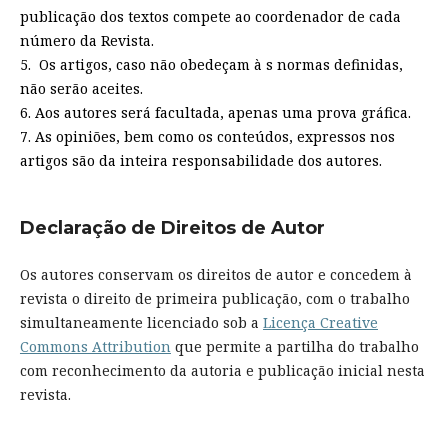
publicação dos textos compete ao coordenador de cada
número da Revista.
5. Os artigos, caso não obedeçam à s normas definidas,
não serão aceites.
6. Aos autores será facultada, apenas uma prova gráfica.
7. As opiniões, bem como os conteúdos, expressos nos
artigos são da inteira responsabilidade dos autores.
Declaração de Direitos de Autor
Os autores conservam os direitos de autor e concedem à
revista o direito de primeira publicação, com o trabalho
simultaneamente licenciado sob a
Licença Creative
Commons Attribution
que permite a partilha do trabalho
com reconhecimento da autoria e publicação inicial nesta
revista.