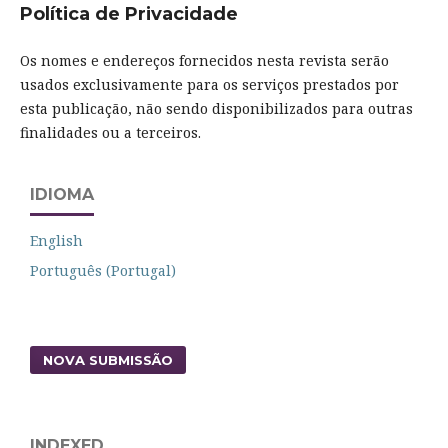
Política de Privacidade
Os nomes e endereços fornecidos nesta revista serão
usados exclusivamente para os serviços prestados por
esta publicação, não sendo disponibilizados para outras
finalidades ou a terceiros.
IDIOMA
English
Português (Portugal)
NOVA SUBMISSÃO
INDEXED