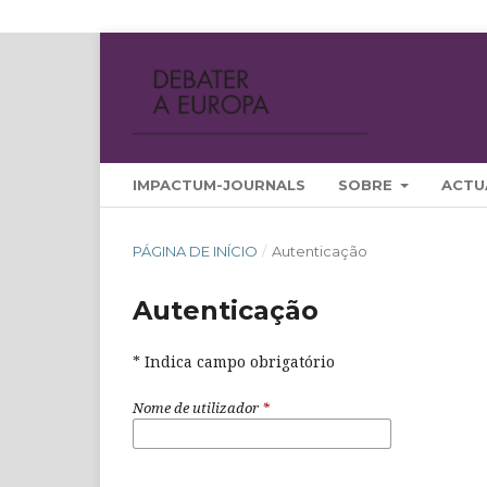
IMPACTUM-JOURNALS
SOBRE
ACTU
PÁGINA DE INÍCIO
/
Autenticação
Autenticação
* Indica campo obrigatório
Nome de utilizador
*