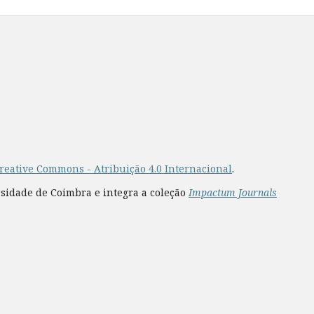
reative Commons - Atribuição 4.0 Internacional
.
rsidade de Coimbra e integra a coleção
Impactum Journals