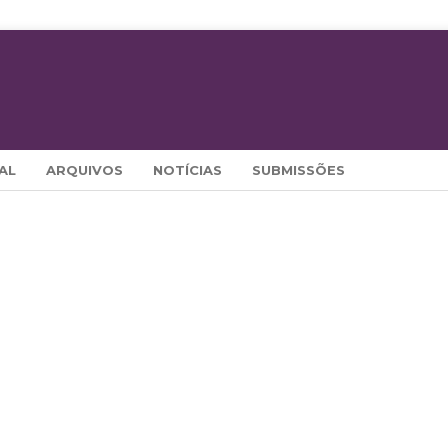
AL
ARQUIVOS
NOTÍCIAS
SUBMISSÕES