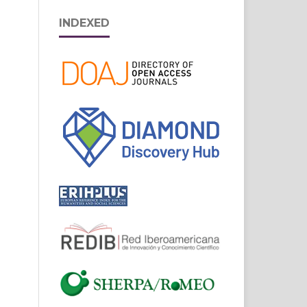
INDEXED