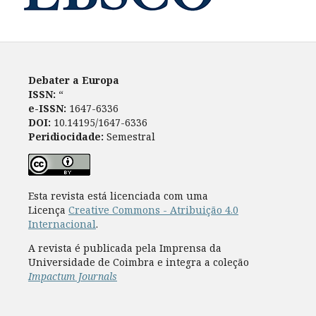
Debater a Europa
ISSN:
“
e-ISSN:
1647-6336
DOI:
10.14195/1647-6336
Peridiocidade:
Semestral
Esta revista está licenciada com uma
Licença
Creative Commons - Atribuição 4.0
Internacional
.
A revista é publicada pela Imprensa da
Universidade de Coimbra e integra a coleção
Impactum Journals