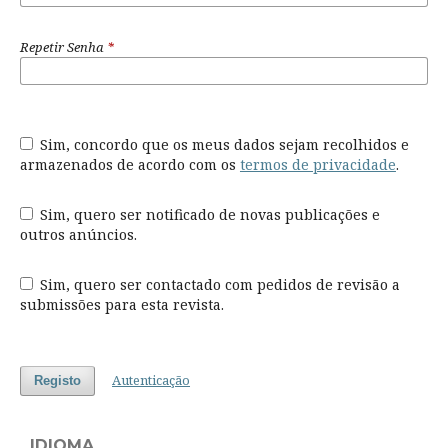
Repetir Senha
*
Sim, concordo que os meus dados sejam recolhidos e
armazenados de acordo com os
termos de privacidade
.
Sim, quero ser notificado de novas publicações e
outros anúncios.
Sim, quero ser contactado com pedidos de revisão a
submissões para esta revista.
Autenticação
Registo
IDIOMA