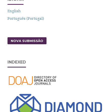
English
Português (Portugal)
NOVA SUBMISSÃO
INDEXED