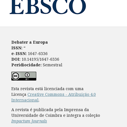
Debater a Europa
ISSN:
“
e-ISSN:
1647-6336
DOI:
10.14195/1647-6336
Peridiocidade:
Semestral
Esta revista está licenciada com uma
Licença
Creative Commons - Atribuição 4.0
Internacional
.
A revista é publicada pela Imprensa da
Universidade de Coimbra e integra a coleção
Impactum Journals