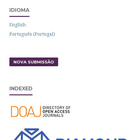
IDIOMA
English
Português (Portugal)
NOVA SUBMISSÃO
INDEXED