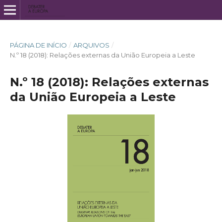
PÁGINA DE INÍCIO
/
ARQUIVOS
/
N.º 18 (2018): Relações externas da União Europeia a Leste
N.º 18 (2018): Relações externas
da União Europeia a Leste