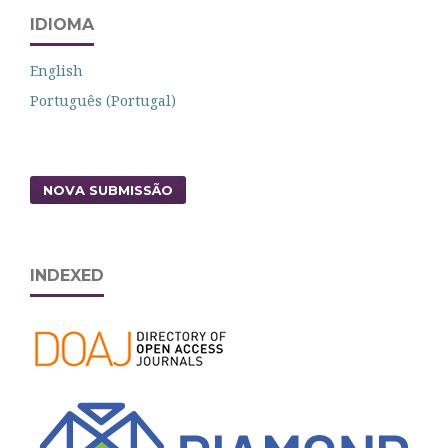
IDIOMA
English
Português (Portugal)
NOVA SUBMISSÃO
INDEXED