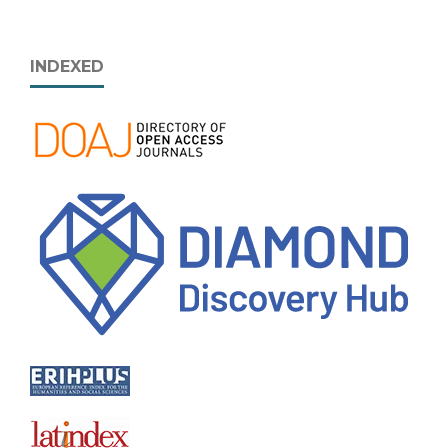
INDEXED