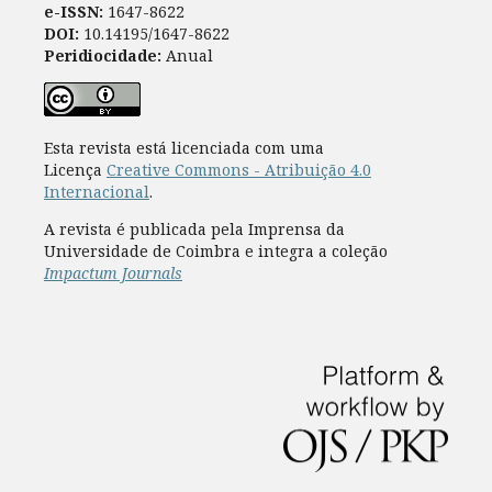
e-ISSN:
1647-8622
DOI:
10.14195/1647-8622
Peridiocidade:
Anual
Esta revista está licenciada com uma
Licença
Creative Commons - Atribuição 4.0
Internacional
.
A revista é publicada pela Imprensa da
Universidade de Coimbra e integra a coleção
Impactum Journals