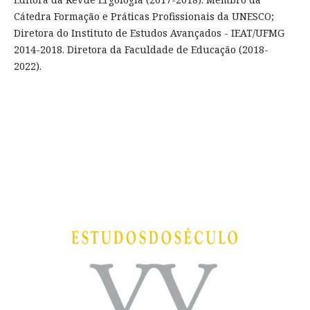
Cátedra Formação e Práticas Profissionais da UNESCO;
Diretora do Instituto de Estudos Avançados - IEAT/UFMG
2014-2018. Diretora da Faculdade de Educação (2018-
2022).