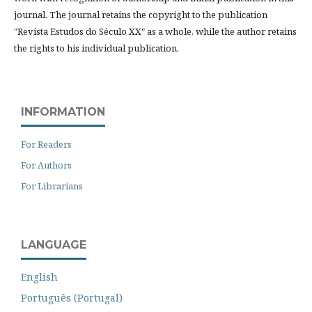
journal. The journal retains the copyright to the publication
"Revista Estudos do Século XX" as a whole, while the author retains
the rights to his individual publication.
INFORMATION
For Readers
For Authors
For Librarians
LANGUAGE
English
Português (Portugal)