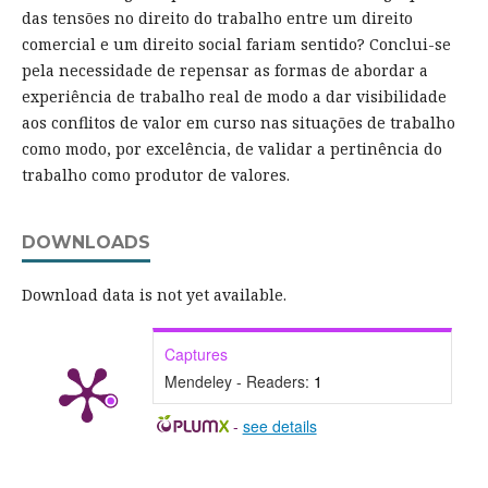
das tensões no direito do trabalho entre um direito
comercial e um direito social fariam sentido? Conclui-se
pela necessidade de repensar as formas de abordar a
experiência de trabalho real de modo a dar visibilidade
aos conflitos de valor em curso nas situações de trabalho
como modo, por excelência, de validar a pertinência do
trabalho como produtor de valores.
DOWNLOADS
Download data is not yet available.
Captures
Mendeley - Readers:
1
-
see details