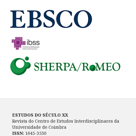
ESTUDOS DO SÉCULO XX
Revista do Centro de Estudos Interdisciplinares da
Universidade de Coimbra
ISSN:
1645-3530