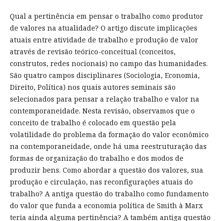
Qual a pertinência em pensar o trabalho como produtor
de valores na atualidade? O artigo discute implicações
atuais entre atividade de trabalho e produção de valor
através de revisão teórico-conceitual (conceitos,
construtos, redes nocionais) no campo das humanidades.
São quatro campos disciplinares (Sociologia, Economia,
Direito, Política) nos quais autores seminais são
selecionados para pensar a relação trabalho e valor na
contemporaneidade. Nesta revisão, observamos que o
conceito de trabalho é colocado em questão pela
volatilidade do problema da formação do valor econômico
na contemporaneidade, onde há uma reestruturação das
formas de organização do trabalho e dos modos de
produzir bens. Como abordar a questão dos valores, sua
produção e circulação, nas reconfigurações atuais do
trabalho? A antiga questão do trabalho como fundamento
do valor que funda a economia política de Smith à Marx
teria ainda alguma pertinência? A também antiga questão