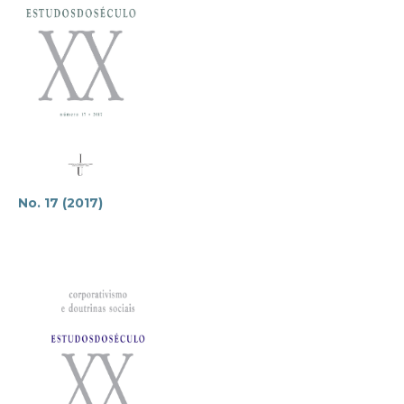
No. 17 (2017)