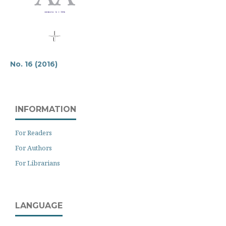
No. 16 (2016)
INFORMATION
For Readers
For Authors
For Librarians
LANGUAGE