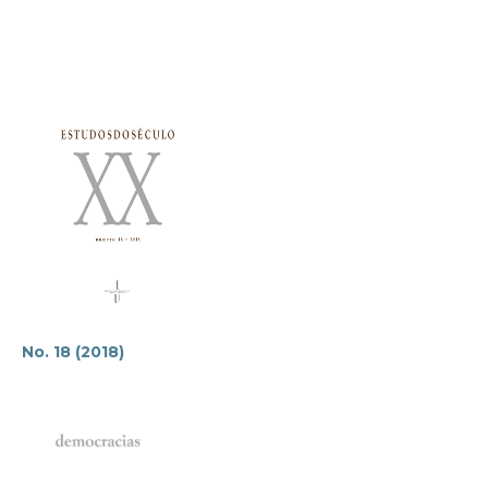
No. 18 (2018)