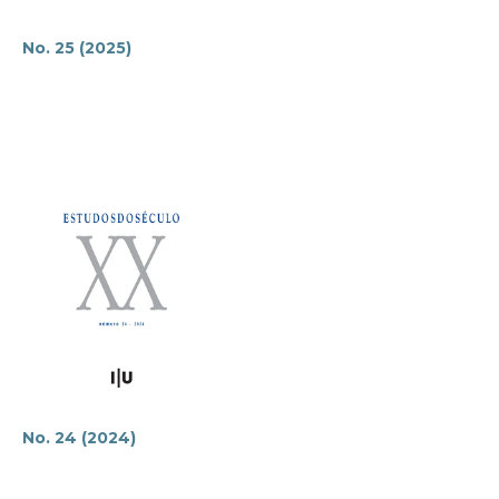
No. 25 (2025)
No. 24 (2024)