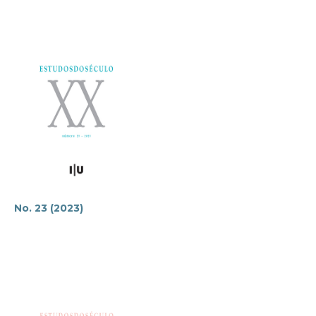
No. 23 (2023)