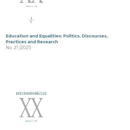
Education and Equalities: Politics, Discourses,
Practices and Research
No. 21 (2021)