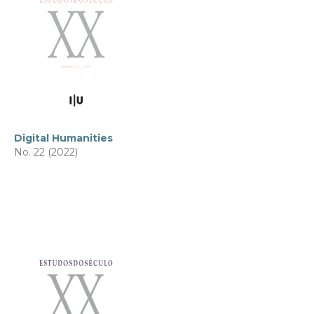
Digital Humanities
No. 22 (2022)