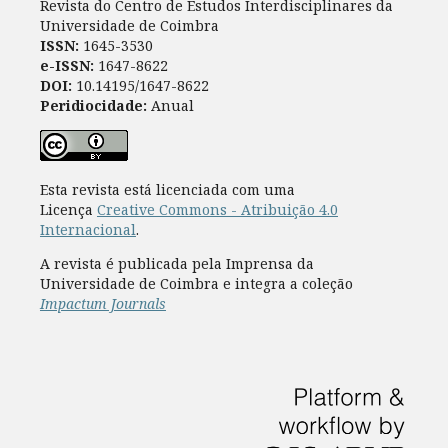
Revista do Centro de Estudos Interdisciplinares da
Universidade de Coimbra
ISSN:
1645-3530
e-ISSN:
1647-8622
DOI:
10.14195/1647-8622
Peridiocidade:
Anual
Esta revista está licenciada com uma
Licença
Creative Commons - Atribuição 4.0
Internacional
.
A revista é publicada pela Imprensa da
Universidade de Coimbra e integra a coleção
Impactum Journals