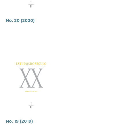
No. 20 (2020)
No. 19 (2019)