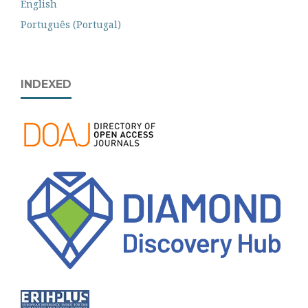
English
Português (Portugal)
INDEXED