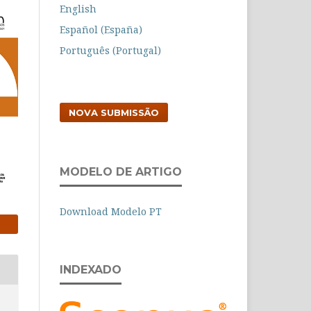
English
Español (España)
Português (Portugal)
NOVA SUBMISSÃO
MODELO DE ARTIGO
Download Modelo PT
INDEXADO