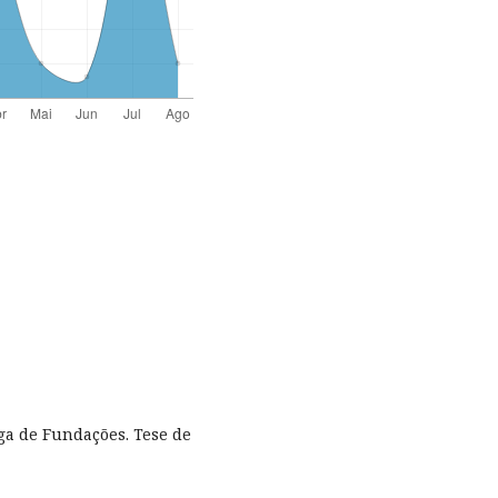
rga de Fundações. Tese de