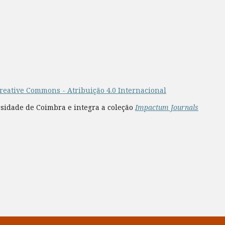
reative Commons - Atribuição 4.0 Internacional
rsidade de Coimbra e integra a coleção
Impactum Journals