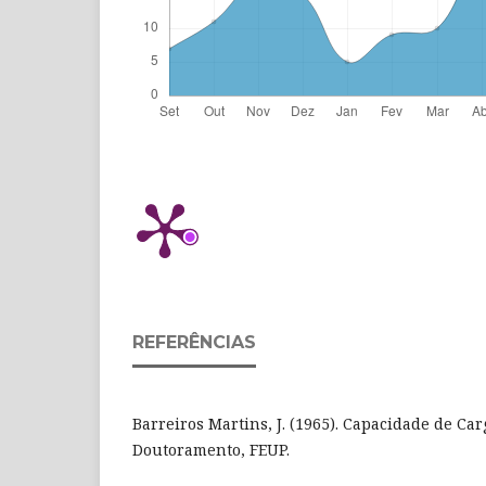
REFERÊNCIAS
Barreiros Martins, J. (1965). Capacidade de Ca
Doutoramento, FEUP.