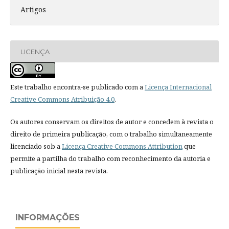
Artigos
LICENÇA
Este trabalho encontra-se publicado com a
Licença Internacional
Creative Commons Atribuição 4.0
.
Os autores conservam os direitos de autor e concedem à revista o
direito de primeira publicação, com o trabalho simultaneamente
licenciado sob a
Licença Creative Commons Attribution
que
permite a partilha do trabalho com reconhecimento da autoria e
publicação inicial nesta revista.
INFORMAÇÕES