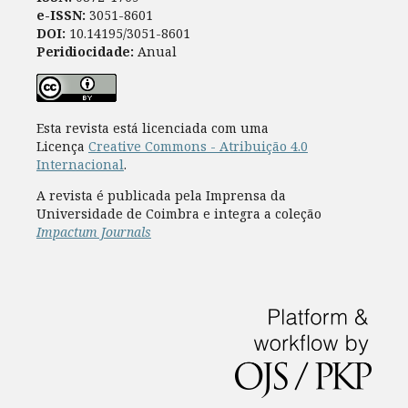
e-ISSN:
3051-8601
DOI:
10.14195/3051-8601
Peridiocidade:
Anual
Esta revista está licenciada com uma
Licença
Creative Commons - Atribuição 4.0
Internacional
.
A revista é publicada pela Imprensa da
Universidade de Coimbra e integra a coleção
Impactum Journals