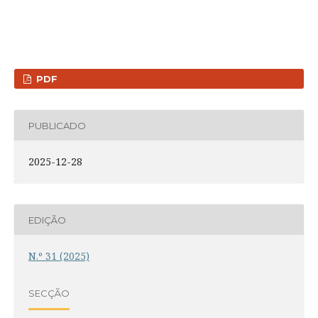
PDF
PUBLICADO
2025-12-28
EDIÇÃO
N.º 31 (2025)
SECÇÃO