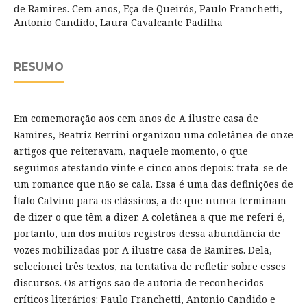
de Ramires. Cem anos, Eça de Queirós, Paulo Franchetti,
Antonio Candido, Laura Cavalcante Padilha
RESUMO
Em comemoração aos cem anos de A ilustre casa de
Ramires, Beatriz Berrini organizou uma coletânea de onze
artigos que reiteravam, naquele momento, o que
seguimos atestando vinte e cinco anos depois: trata-se de
um romance que não se cala. Essa é uma das definições de
Ítalo Calvino para os clássicos, a de que nunca terminam
de dizer o que têm a dizer. A coletânea a que me referi é,
portanto, um dos muitos registros dessa abundância de
vozes mobilizadas por A ilustre casa de Ramires. Dela,
selecionei três textos, na tentativa de refletir sobre esses
discursos. Os artigos são de autoria de reconhecidos
críticos literários: Paulo Franchetti, Antonio Candido e