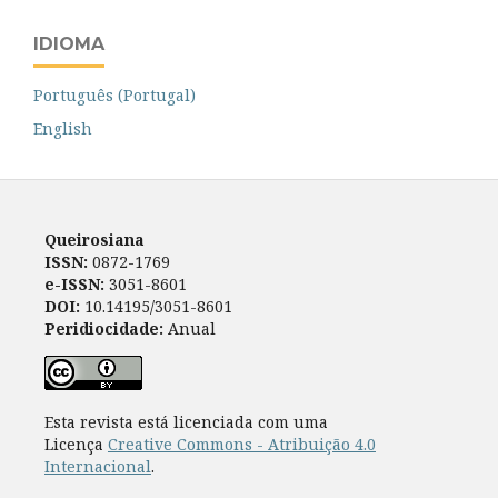
IDIOMA
Português (Portugal)
English
Queirosiana
ISSN:
0872-1769
e-ISSN:
3051-8601
DOI:
10.14195/3051-8601
Peridiocidade:
Anual
Esta revista está licenciada com uma
Licença
Creative Commons - Atribuição 4.0
Internacional
.