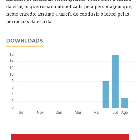
da criação queirosiana mimetizada pela personagem que,
neste enredo, assume a tarefa de conduzir o leitor pelas
peripécias da escrita.
DOWNLOADS