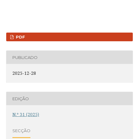
PDF
PUBLICADO
2025-12-28
EDIÇÃO
N.º 31 (2025)
SECÇÃO