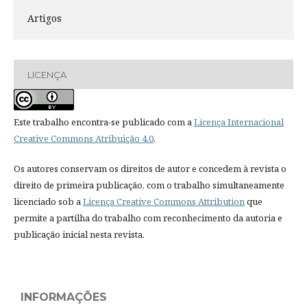
Artigos
LICENÇA
Este trabalho encontra-se publicado com a
Licença Internacional
Creative Commons Atribuição 4.0
.
Os autores conservam os direitos de autor e concedem à revista o
direito de primeira publicação, com o trabalho simultaneamente
licenciado sob a
Licença Creative Commons Attribution
que
permite a partilha do trabalho com reconhecimento da autoria e
publicação inicial nesta revista.
INFORMAÇÕES