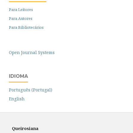
Para Leitores
Para Autores
Para Bibliotecários
Open Journal Systems
IDIOMA
Português (Portugal)
English
Queirosiana