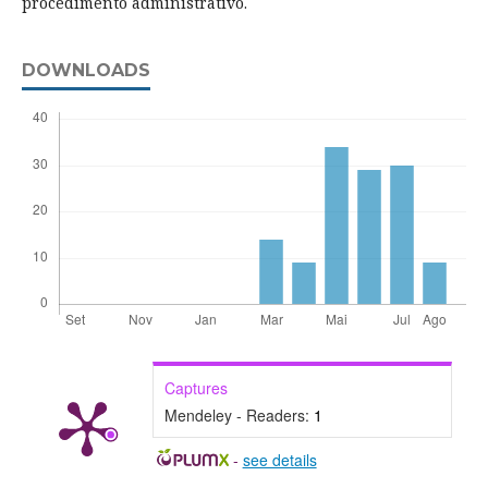
procedimento administrativo.
DOWNLOADS
Captures
Mendeley - Readers:
1
-
see details