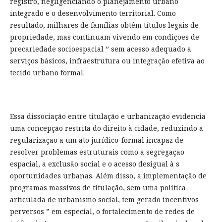
registro, negligenciando o planejamento urbano
integrado e o desenvolvimento territorial. Como
resultado, milhares de famílias obtêm títulos legais de
propriedade, mas continuam vivendo em condições de
precariedade socioespacial ” sem acesso adequado a
serviços básicos, infraestrutura ou integração efetiva ao
tecido urbano formal.
Essa dissociação entre titulação e urbanização evidencia
uma concepção restrita do direito à cidade, reduzindo a
regularização a um ato jurídico-formal incapaz de
resolver problemas estruturais como a segregação
espacial, a exclusão social e o acesso desigual à s
oportunidades urbanas. Além disso, a implementação de
programas massivos de titulação, sem uma política
articulada de urbanismo social, tem gerado incentivos
perversos ” em especial, o fortalecimento de redes de