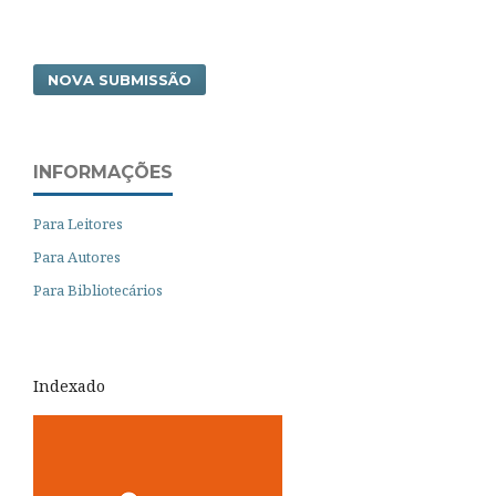
NOVA SUBMISSÃO
INFORMAÇÕES
Para Leitores
Para Autores
Para Bibliotecários
Indexado