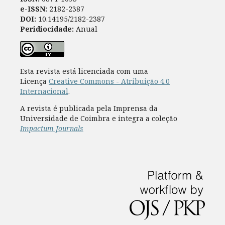
e-ISSN:
2182-2387
DOI:
10.14195/2182-2387
Peridiocidade:
Anual
Esta revista está licenciada com uma
Licença
Creative Commons - Atribuição 4.0
Internacional
.
A revista é publicada pela Imprensa da
Universidade de Coimbra e integra a coleção
Impactum Journals