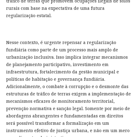
tráfico de terras que promovem ocupações ilegais de solos
rurais com base na expectativa de uma futura
regularização estatal.
Nesse contexto, é urgente repensar a regularização
fundiária como parte de um processo mais amplo de
urbanização inclusiva. Isso implica integrar mecanismos
de planejamento participativo, investimento em
infraestrutura, fortalecimento da gestão municipal e
políticas de habitação e governança fundiária.
Adicionalmente, o combate à corrupção e o desmonte das
estruturas de tráfico de terras exigem a implementação de
mecanismos eficazes de monitoramento territorial,
prevenção normativa e sanção legal. Somente por meio de
abordagens abrangentes e fundamentadas em direitos
será possível transformar a formalização em um
instrumento efetivo de justiça urbana, e não em um mero