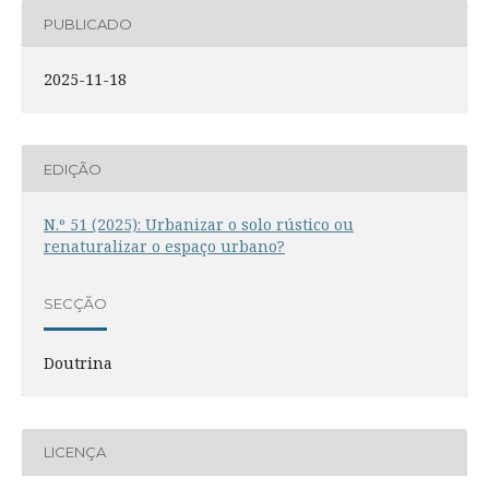
PUBLICADO
2025-11-18
EDIÇÃO
N.º 51 (2025): Urbanizar o solo rústico ou
renaturalizar o espaço urbano?
SECÇÃO
Doutrina
LICENÇA