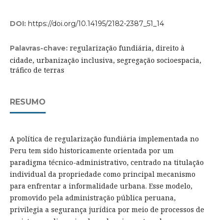
DOI:
https://doi.org/10.14195/2182-2387_51_14
regularização fundiária, direito à
Palavras-chave:
cidade, urbanização inclusiva, segregação socioespacia,
tráfico de terras
RESUMO
A política de regularização fundiária implementada no
Peru tem sido historicamente orientada por um
paradigma técnico-administrativo, centrado na titulação
individual da propriedade como principal mecanismo
para enfrentar a informalidade urbana. Esse modelo,
promovido pela administração pública peruana,
privilegia a segurança jurídica por meio de processos de