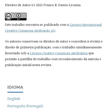
Direitos de Autor (c) 2025 Franco R. Danós-Lezama
Este trabalho encontra-se publicado com a
Licença Internacional
Creative Commons Atribuição 4.0
.
Os autores conservam os direitos de autor e concedem à revista o
direito de primeira publicação, com o trabalho simultaneamente
licenciado sob a
Licença Creative Commons Attribution
que
permite a partilha do trabalho com reconhecimento da autoria e
publicação inicial nesta revista.
IDIOMA
English
Português (Portugal)